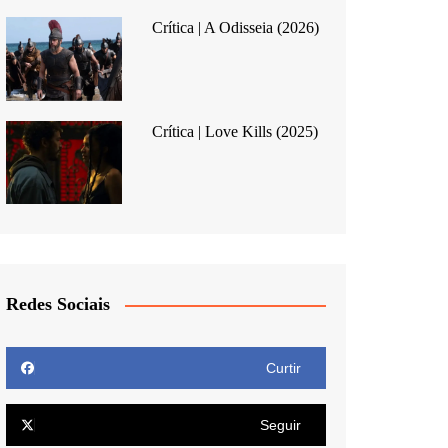
Crítica | A Odisseia (2026)
Crítica | Love Kills (2025)
Redes Sociais
Curtir
Seguir