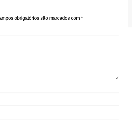
ampos obrigatórios são marcados com
*