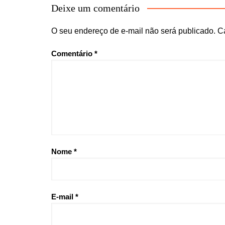
Deixe um comentário
O seu endereço de e-mail não será publicado.
C
Comentário
*
Nome
*
E-mail
*