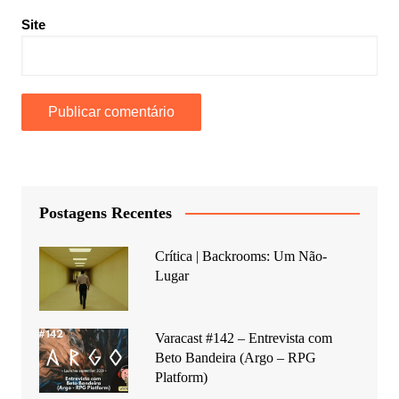
Site
Postagens Recentes
Crítica | Backrooms: Um Não-
Lugar
Varacast #142 – Entrevista com
Beto Bandeira (Argo – RPG
Platform)