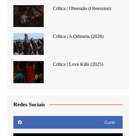
Crítica | Obsessão (Obsession)
Crítica | A Odisseia (2026)
Crítica | Love Kills (2025)
Redes Sociais
Curtir