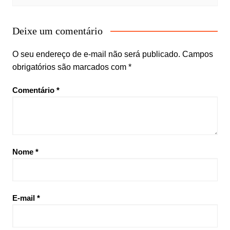
Deixe um comentário
O seu endereço de e-mail não será publicado.
Campos
obrigatórios são marcados com
*
Comentário
*
Nome
*
E-mail
*