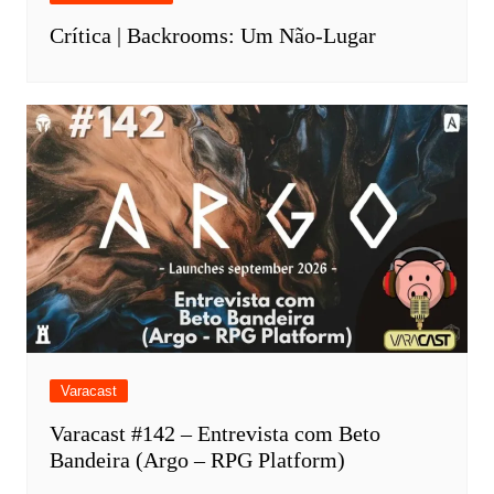
Crítica | Backrooms: Um Não-Lugar
Varacast
Varacast #142 – Entrevista com Beto
Bandeira (Argo – RPG Platform)