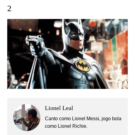
2
Lionel Leal
Canto como Lionel Messi, jogo bola
como Lionel Richie.