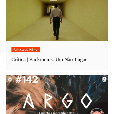
Crítica de Filme
Crítica | Backrooms: Um Não-Lugar