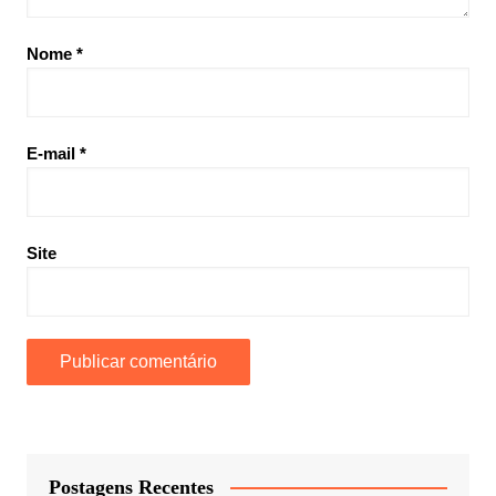
Nome
*
E-mail
*
Site
Postagens Recentes