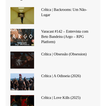
Crítica | Backrooms: Um Não-
Lugar
Varacast #142 – Entrevista com
Beto Bandeira (Argo – RPG
Platform)
Crítica | Obsessão (Obsession)
Crítica | A Odisseia (2026)
Crítica | Love Kills (2025)