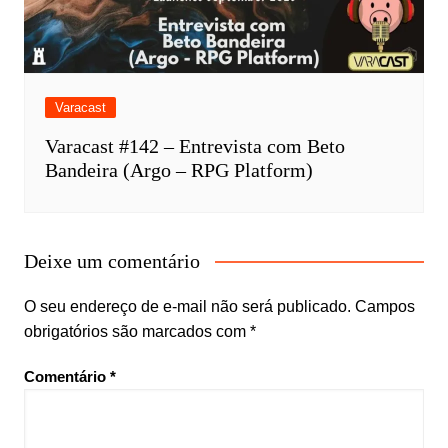
Varacast
Varacast #142 – Entrevista com Beto
Bandeira (Argo – RPG Platform)
Deixe um comentário
O seu endereço de e-mail não será publicado.
Campos
obrigatórios são marcados com
*
Comentário
*