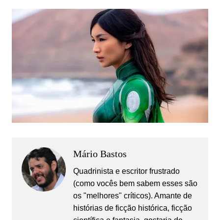
Mário Bastos
Quadrinista e escritor frustrado
(como vocês bem sabem esses são
os "melhores" críticos). Amante de
histórias de ficção histórica, ficção