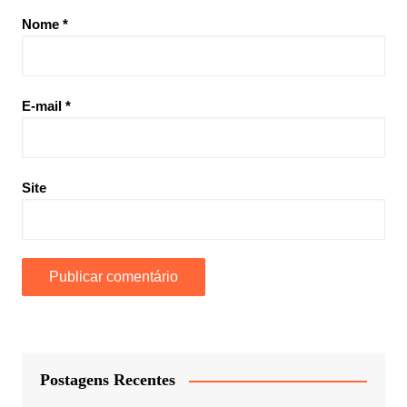
Nome
*
E-mail
*
Site
Postagens Recentes