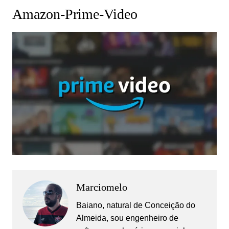
Amazon-Prime-Video
Marciomelo
Baiano, natural de Conceição do
Almeida, sou engenheiro de