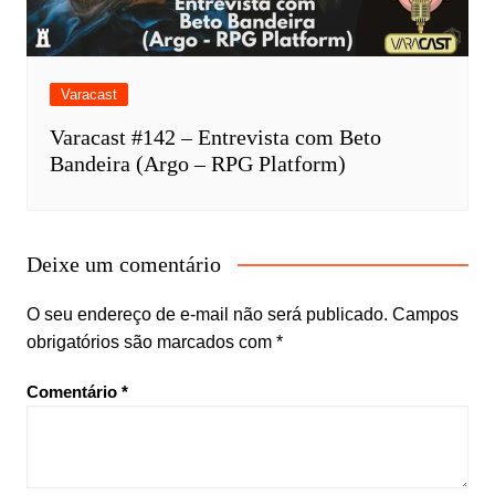
Varacast
Varacast #142 – Entrevista com Beto
Bandeira (Argo – RPG Platform)
Deixe um comentário
O seu endereço de e-mail não será publicado.
Campos
obrigatórios são marcados com
*
Comentário
*