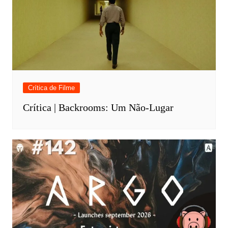
Crítica de Filme
Crítica | Backrooms: Um Não-Lugar