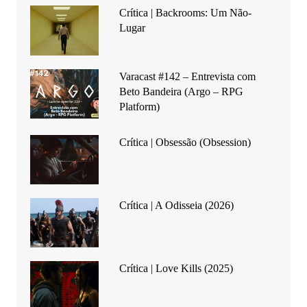
Crítica | Backrooms: Um Não-
Lugar
Varacast #142 – Entrevista com
Beto Bandeira (Argo – RPG
Platform)
Crítica | Obsessão (Obsession)
Crítica | A Odisseia (2026)
Crítica | Love Kills (2025)