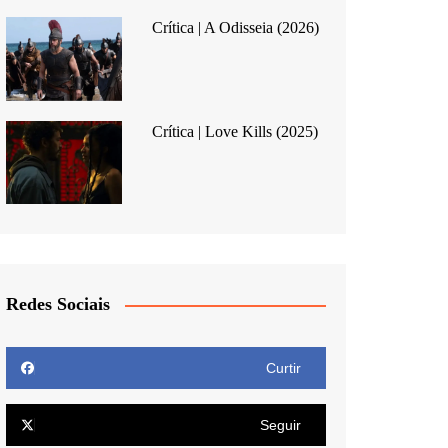
Crítica | A Odisseia (2026)
Crítica | Love Kills (2025)
Redes Sociais
Curtir
Seguir