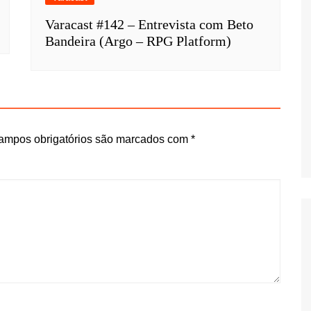
Varacast #142 – Entrevista com Beto
Bandeira (Argo – RPG Platform)
ampos obrigatórios são marcados com
*