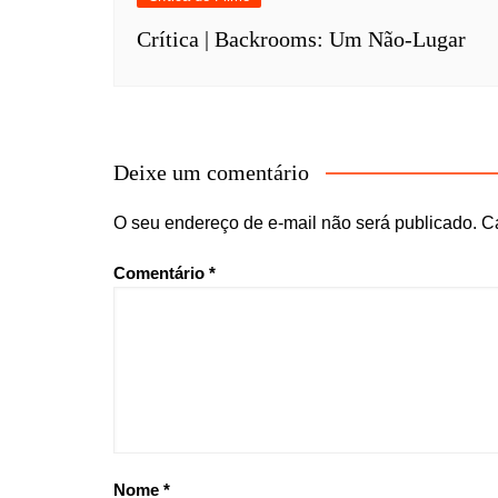
Crítica | Backrooms: Um Não-Lugar
Deixe um comentário
O seu endereço de e-mail não será publicado.
C
Comentário
*
Nome
*