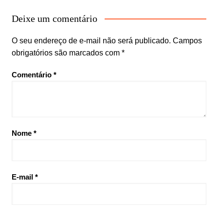
Deixe um comentário
O seu endereço de e-mail não será publicado.
Campos
obrigatórios são marcados com
*
Comentário
*
Nome
*
E-mail
*