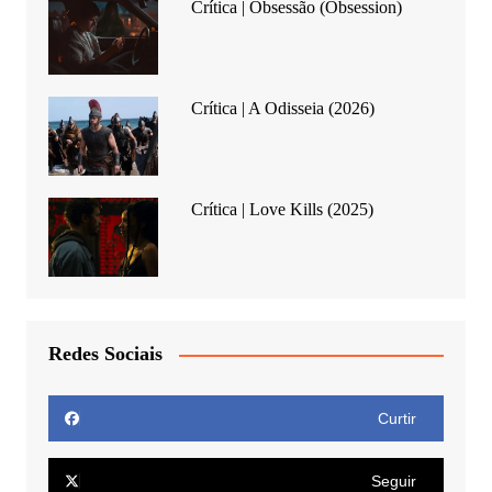
Crítica | Obsessão (Obsession)
Crítica | A Odisseia (2026)
Crítica | Love Kills (2025)
Redes Sociais
Curtir
Seguir