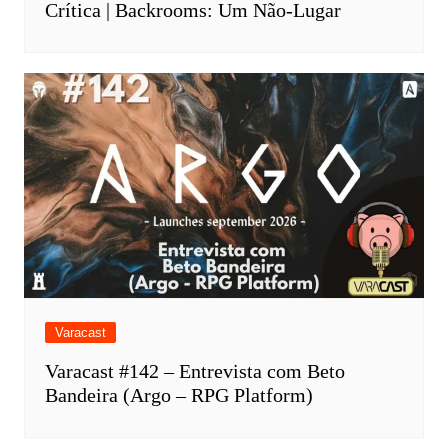
Crítica | Backrooms: Um Não-Lugar
Varacast
Varacast #142 – Entrevista com Beto
Bandeira (Argo – RPG Platform)