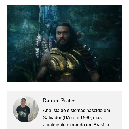
Ramon Prates
Analista de sistemas nascido em
Salvador (BA) em 1980, mas
atualmente morando em Brasília