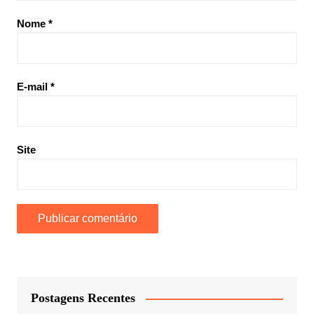
Nome
*
E-mail
*
Site
Postagens Recentes