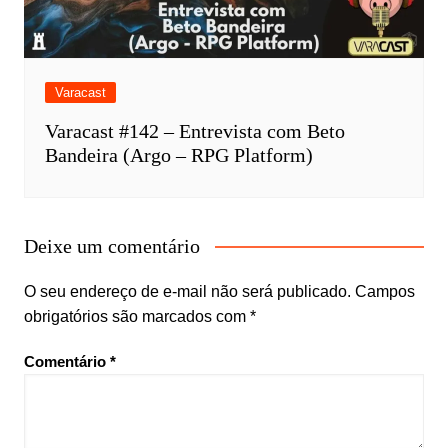
Varacast
Varacast #142 – Entrevista com Beto
Bandeira (Argo – RPG Platform)
Deixe um comentário
O seu endereço de e-mail não será publicado.
Campos
obrigatórios são marcados com
*
Comentário
*