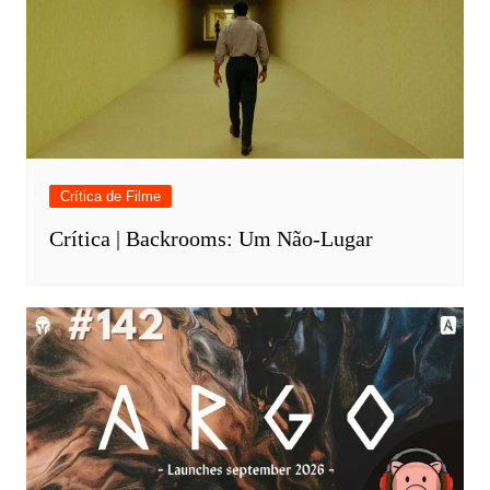
Crítica de Filme
Crítica | Backrooms: Um Não-Lugar