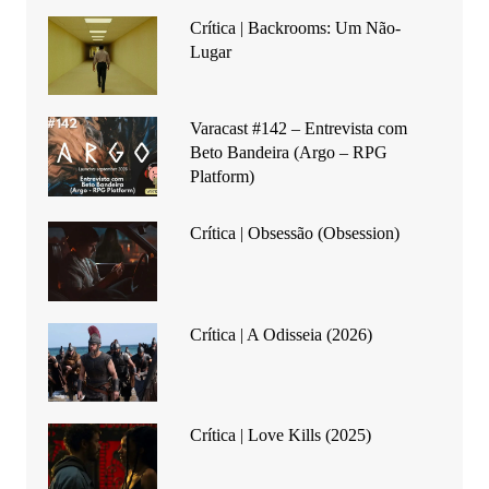
Crítica | Backrooms: Um Não-
Lugar
Varacast #142 – Entrevista com
Beto Bandeira (Argo – RPG
Platform)
Crítica | Obsessão (Obsession)
Crítica | A Odisseia (2026)
Crítica | Love Kills (2025)