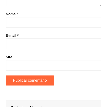
Nome
*
E-mail
*
Site