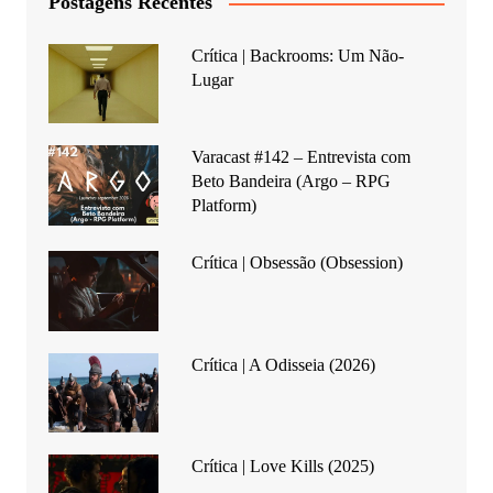
Postagens Recentes
Crítica | Backrooms: Um Não-
Lugar
Varacast #142 – Entrevista com
Beto Bandeira (Argo – RPG
Platform)
Crítica | Obsessão (Obsession)
Crítica | A Odisseia (2026)
Crítica | Love Kills (2025)