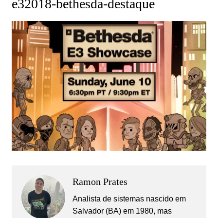
e32018-bethesda-destaque
Ramon Prates
Analista de sistemas nascido em
Salvador (BA) em 1980, mas