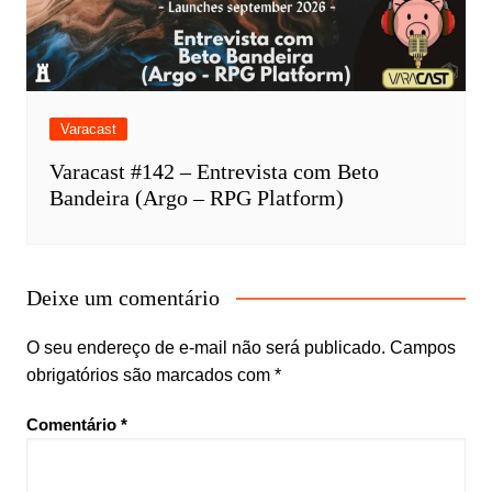
Varacast
Varacast #142 – Entrevista com Beto
Bandeira (Argo – RPG Platform)
Deixe um comentário
O seu endereço de e-mail não será publicado.
Campos
obrigatórios são marcados com
*
Comentário
*