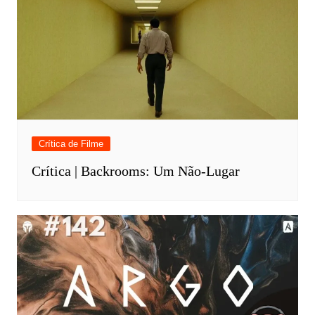
Crítica de Filme
Crítica | Backrooms: Um Não-Lugar