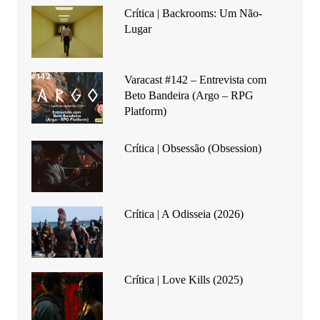
Crítica | Backrooms: Um Não-
Lugar
Varacast #142 – Entrevista com
Beto Bandeira (Argo – RPG
Platform)
Crítica | Obsessão (Obsession)
Crítica | A Odisseia (2026)
Crítica | Love Kills (2025)