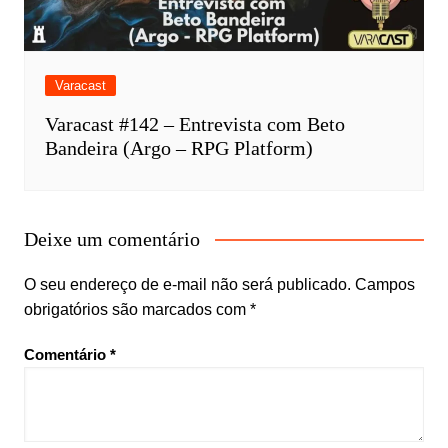
Varacast
Varacast #142 – Entrevista com Beto
Bandeira (Argo – RPG Platform)
Deixe um comentário
O seu endereço de e-mail não será publicado.
Campos
obrigatórios são marcados com
*
Comentário
*