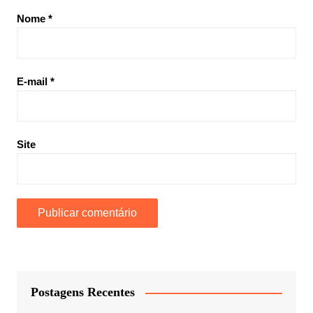
Nome
*
E-mail
*
Site
Postagens Recentes