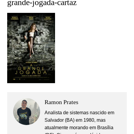
grande-jogada-cartaz
Ramon Prates
Analista de sistemas nascido em
Salvador (BA) em 1980, mas
atualmente morando em Brasília