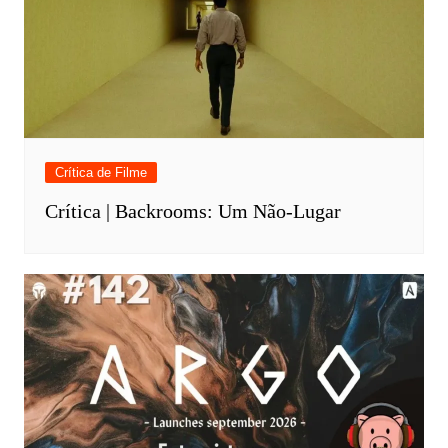
Crítica de Filme
Crítica | Backrooms: Um Não-Lugar