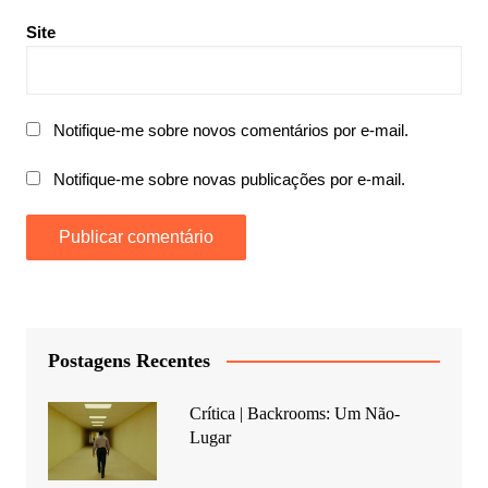
Site
Notifique-me sobre novos comentários por e-mail.
Notifique-me sobre novas publicações por e-mail.
Postagens Recentes
Crítica | Backrooms: Um Não-
Lugar