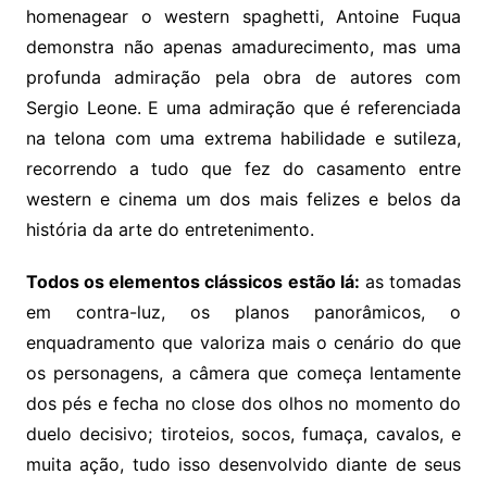
homenagear o western spaghetti, Antoine Fuqua
demonstra não apenas amadurecimento, mas uma
profunda admiração pela obra de autores com
Sergio Leone. E uma admiração que é referenciada
na telona com uma extrema habilidade e sutileza,
recorrendo a tudo que fez do casamento entre
western e cinema um dos mais felizes e belos da
história da arte do entretenimento.
Todos os elementos clássicos estão lá:
as tomadas
em contra-luz, os planos panorâmicos, o
enquadramento que valoriza mais o cenário do que
os personagens, a câmera que começa lentamente
dos pés e fecha no close dos olhos no momento do
duelo decisivo; tiroteios, socos, fumaça, cavalos, e
muita ação, tudo isso desenvolvido diante de seus