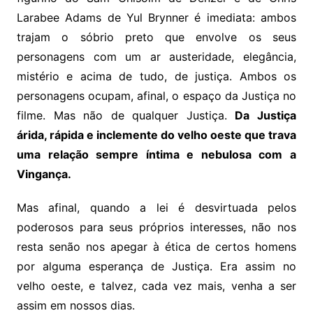
Larabee Adams de Yul Brynner é imediata: ambos
trajam o sóbrio preto que envolve os seus
personagens com um ar austeridade, elegância,
mistério e acima de tudo, de justiça. Ambos os
personagens ocupam, afinal, o espaço da Justiça no
filme. Mas não de qualquer Justiça.
Da Justiça
árida, rápida e inclemente do velho oeste que trava
uma relação sempre íntima e nebulosa com a
Vingança.
Mas afinal, quando a lei é desvirtuada pelos
poderosos para seus próprios interesses, não nos
resta senão nos apegar à ética de certos homens
por alguma esperança de Justiça. Era assim no
velho oeste, e talvez, cada vez mais, venha a ser
assim em nossos dias.