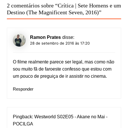
2 comentários sobre “
Crítica | Sete Homens e um
Destino (The Magnificent Seven, 2016)
”
Ramon Prates
disse:
28 de setembro de 2016 às 17:20
O filme realmente parece ser legal, mas como não
sou muito fã de faroeste confesso que estou com
um pouco de preguiça de ir assistir no cinema.
Responder
Pingback:
Westworld S02E05 - Akane no Mai -
POCILGA