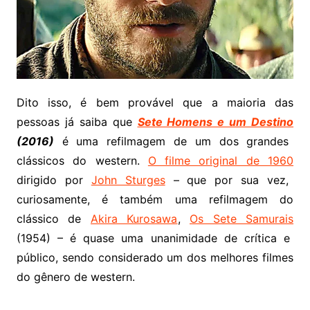
Dito isso, é bem provável que a maioria das
pessoas já saiba que
Sete Homens e um Destino
(2016)
é uma refilmagem de um dos grandes
clássicos do western.
O filme original de 1960
dirigido por
John Sturges
– que por sua vez,
curiosamente, é também uma refilmagem do
clássico de
Akira Kurosawa
,
Os Sete Samurais
(1954) – é quase uma unanimidade de crítica e
público, sendo considerado um dos melhores filmes
do gênero de western.