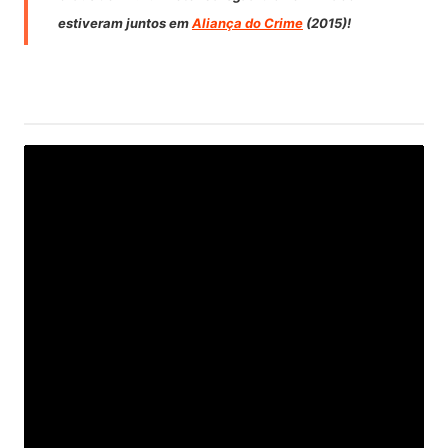
estiveram juntos em
Aliança do Crime
(2015)!