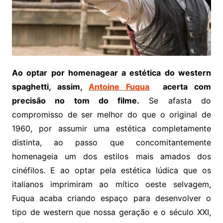
Ao optar por homenagear a estética do western
spaghetti, assim,
Antoine Fuqua
acerta com
precisão no tom do filme.
Se afasta do
compromisso de ser melhor do que o original de
1960, por assumir uma estética completamente
distinta, ao passo que concomitantemente
homenageia um dos estilos mais amados dos
cinéfilos. E ao optar pela estética lúdica que os
italianos imprimiram ao mítico oeste selvagem,
Fuqua acaba criando espaço para desenvolver o
tipo de western que nossa geração e o século XXI,