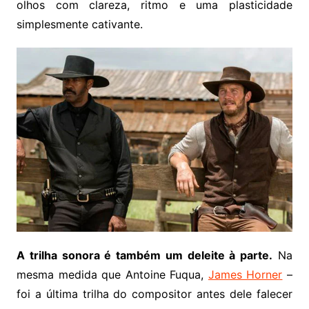
olhos com clareza, ritmo e uma plasticidade
simplesmente cativante.
A trilha sonora é também um deleite à parte.
Na
mesma medida que Antoine Fuqua,
James Horner
–
foi a última trilha do compositor antes dele falecer