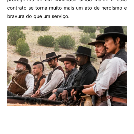
contrato se torna muito mais um ato de heroísmo e
bravura do que um serviço.