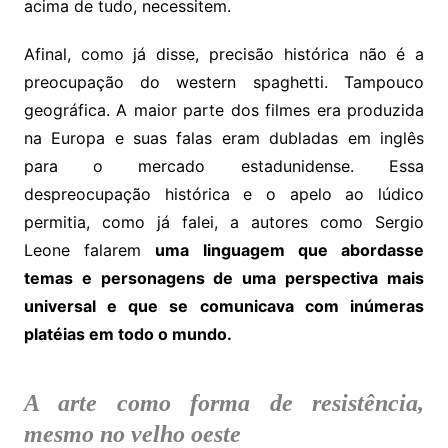
acima de tudo, necessitem.
Afinal, como já disse, precisão histórica não é a
preocupação do western spaghetti. Tampouco
geográfica. A maior parte dos filmes era produzida
na Europa e suas falas eram dubladas em inglês
para o mercado estadunidense. Essa
despreocupação histórica e o apelo ao lúdico
permitia, como já falei, a autores como Sergio
Leone falarem
uma linguagem que abordasse
temas e personagens de uma perspectiva mais
universal e que se comunicava com inúmeras
platéias em todo o mundo.
A arte como forma de resistência,
mesmo no velho oeste