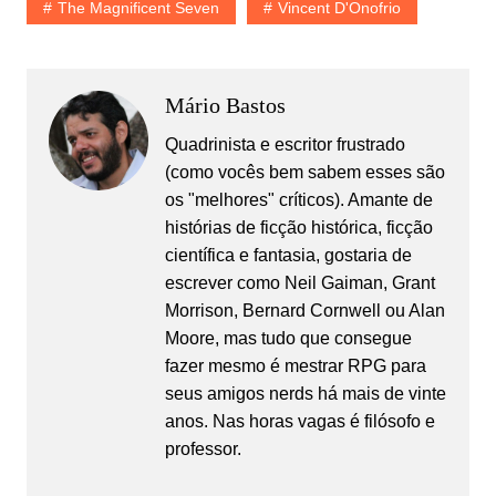
The Magnificent Seven
Vincent D'Onofrio
Mário Bastos
Quadrinista e escritor frustrado
(como vocês bem sabem esses são
os "melhores" críticos). Amante de
histórias de ficção histórica, ficção
científica e fantasia, gostaria de
escrever como Neil Gaiman, Grant
Morrison, Bernard Cornwell ou Alan
Moore, mas tudo que consegue
fazer mesmo é mestrar RPG para
seus amigos nerds há mais de vinte
anos. Nas horas vagas é filósofo e
professor.