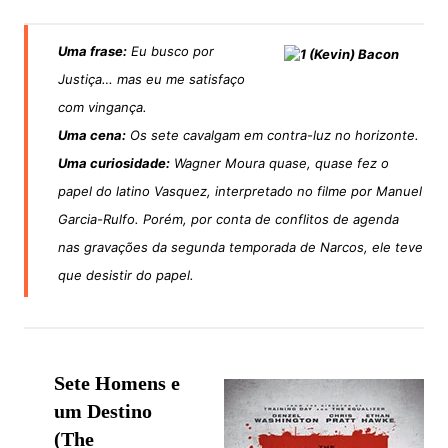
Uma frase:
Eu busco por
Justiça… mas eu me satisfaço
com vingança.
Uma cena:
Os sete cavalgam em contra-luz no horizonte.
Uma curiosidade:
Wagner Moura quase, quase fez o
papel do latino Vasquez, interpretado no filme por Manuel
Garcia-Rulfo. Porém, por conta de conflitos de agenda
nas gravações da segunda temporada de Narcos, ele teve
que desistir do papel.
Sete Homens e
um Destino
(The