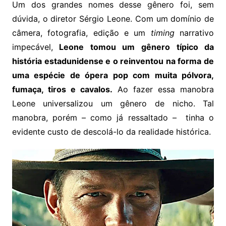
Um dos grandes nomes desse gênero foi, sem
dúvida, o diretor Sérgio Leone. Com um domínio de
câmera, fotografia, edição e um
timing
narrativo
impecável,
Leone tomou um gênero típico da
história estadunidense e o reinventou na forma de
uma espécie de ópera pop com muita pólvora,
fumaça, tiros e cavalos.
Ao fazer essa manobra
Leone universalizou um gênero de nicho. Tal
manobra, porém – como já ressaltado – tinha o
evidente custo de descolá-lo da realidade histórica.