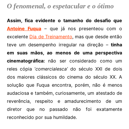
O fenomenal, o espetacular e o ótimo
Assim, fica evidente o tamanho do desafio que
Antoine Fuqua
– que já nos presenteou com o
excelente
Dia de Treinamento
, mas que desde então
teve um desempenho irregular na direção –
tinha
em suas mãos, ao menos de uma perspectiva
cinematográfica:
não ser considerado como um
reles cópia ‘
comercialesca’
do século XXI de dois
dos maiores clássicos do cinema do século XX. A
solução que Fuqua encontra, porém, não é menos
audaciosa e também, curiosamente, um atestado de
reverência, respeito e amadurecimento de um
diretor que no passado não foi exatamente
reconhecido por sua humildade.