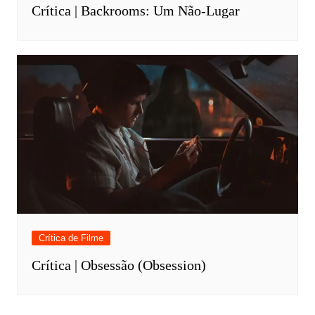
Crítica | Backrooms: Um Não-Lugar
Crítica de Filme
Crítica | Obsessão (Obsession)