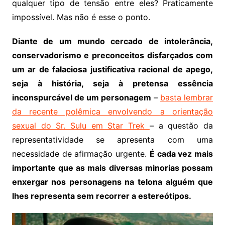
qualquer tipo de tensão entre eles? Praticamente
impossível. Mas não é esse o ponto.
Diante de um mundo cercado de intolerância,
conservadorismo e preconceitos disfarçados com
um ar de falaciosa justificativa racional de apego,
seja à história, seja à pretensa essência
inconspurcável de um personagem
–
basta lembrar
da recente polêmica envolvendo a orientação
sexual do Sr. Sulu em Star Trek
– a questão da
representatividade se apresenta com uma
necessidade de afirmação urgente.
É cada vez mais
importante que as mais diversas minorias possam
enxergar nos personagens na telona alguém que
lhes representa sem recorrer a estereótipos.