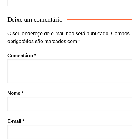
Deixe um comentário
O seu endereço de e-mail não será publicado.
Campos
obrigatórios são marcados com
*
Comentário
*
Nome
*
E-mail
*