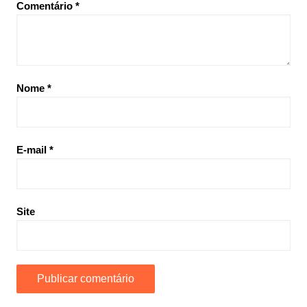
Comentário
*
Nome
*
E-mail
*
Site