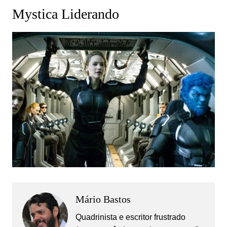
Mystica Liderando
Mário Bastos
Quadrinista e escritor frustrado