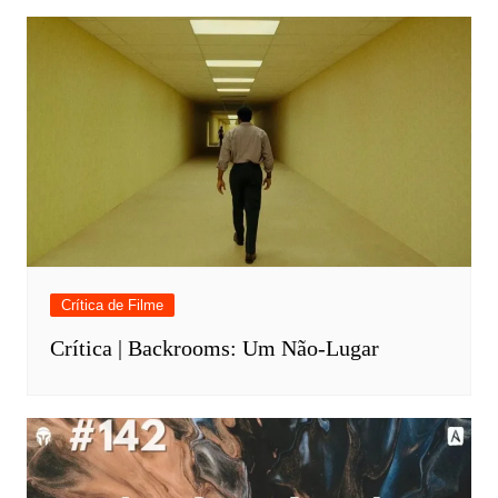
Crítica de Filme
Crítica | Backrooms: Um Não-Lugar