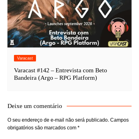
Varacast
Varacast #142 – Entrevista com Beto
Bandeira (Argo – RPG Platform)
Deixe um comentário
O seu endereço de e-mail não será publicado.
Campos
obrigatórios são marcados com
*