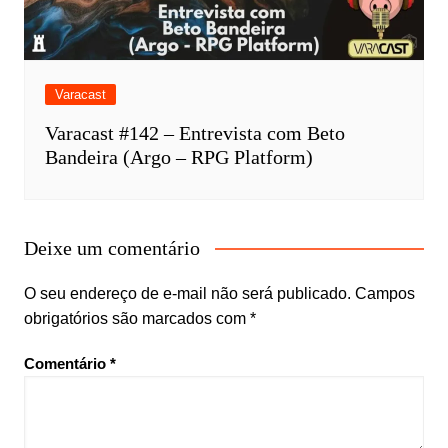
Varacast
Varacast #142 – Entrevista com Beto
Bandeira (Argo – RPG Platform)
Deixe um comentário
O seu endereço de e-mail não será publicado.
Campos
obrigatórios são marcados com
*
Comentário
*