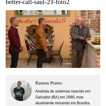
better-call-saul-2T-foto2
Ramon Prates
Analista de sistemas nascido em
Salvador (BA) em 1980, mas
atualmente morando em Brasília