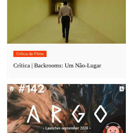
Crítica de Filme
Crítica | Backrooms: Um Não-Lugar