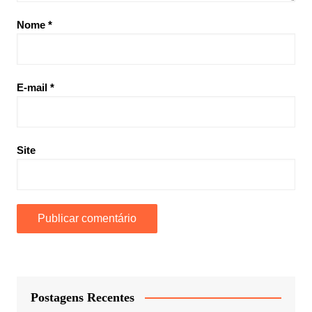
Nome
*
E-mail
*
Site
Postagens Recentes