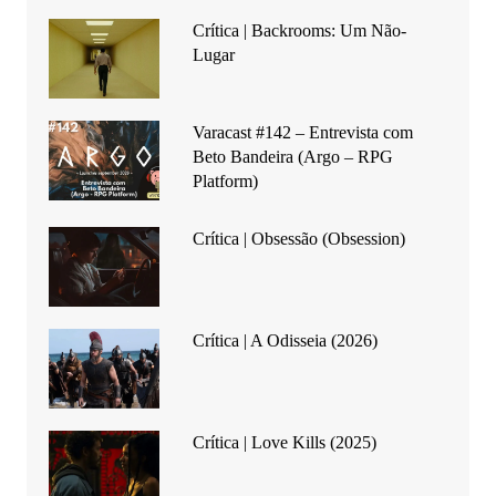
Crítica | Backrooms: Um Não-
Lugar
Varacast #142 – Entrevista com
Beto Bandeira (Argo – RPG
Platform)
Crítica | Obsessão (Obsession)
Crítica | A Odisseia (2026)
Crítica | Love Kills (2025)