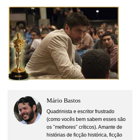
Mário Bastos
Quadrinista e escritor frustrado
(como vocês bem sabem esses são
os "melhores" críticos). Amante de
histórias de ficção histórica, ficção