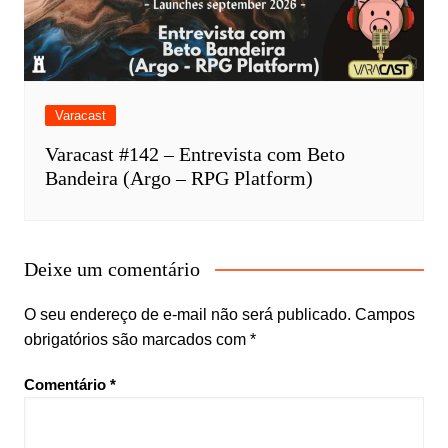
Varacast
Varacast #142 – Entrevista com Beto
Bandeira (Argo – RPG Platform)
Deixe um comentário
O seu endereço de e-mail não será publicado.
Campos
obrigatórios são marcados com
*
Comentário
*