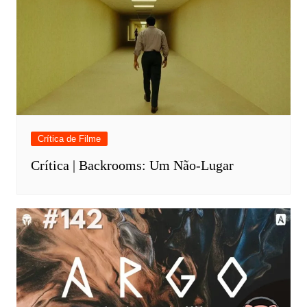
Crítica de Filme
Crítica | Backrooms: Um Não-Lugar