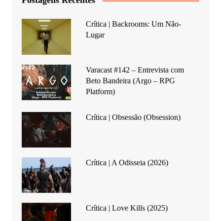
Postagens Recentes
Crítica | Backrooms: Um Não-
Lugar
Varacast #142 – Entrevista com
Beto Bandeira (Argo – RPG
Platform)
Crítica | Obsessão (Obsession)
Crítica | A Odisseia (2026)
Crítica | Love Kills (2025)