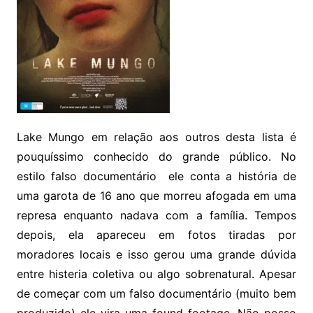
Lake Mungo em relação aos outros desta lista é
pouquíssimo conhecido do grande público. No
estilo falso documentário ele conta a história de
uma garota de 16 ano que morreu afogada em uma
represa enquanto nadava com a família. Tempos
depois, ela apareceu em fotos tiradas por
moradores locais e isso gerou uma grande dúvida
entre histeria coletiva ou algo sobrenatural. Apesar
de começar com um falso documentário (muito bem