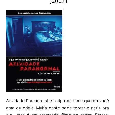
(2007)
Atividade Paranormal é o tipo de filme que ou você
ama ou odeia. Muita gente pode torcer o nariz pra