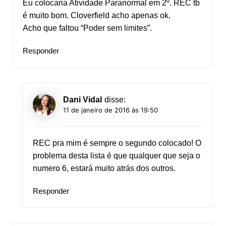
Eu colocaria Atividade Paranormal em 2º. REC tb
é muito bom. Cloverfield acho apenas ok.
Acho que faltou “Poder sem limites”.
Responder
Dani Vidal
disse:
11 de janeiro de 2016 às 19:50
REC pra mim é sempre o segundo colocado! O
problema desta lista é que qualquer que seja o
numero 6, estará muito atrás dos outros.
Responder