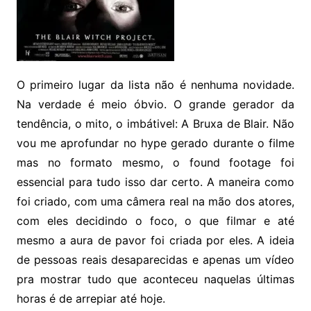
O primeiro lugar da lista não é nenhuma novidade.
Na verdade é meio óbvio. O grande gerador da
tendência, o mito, o imbátivel: A Bruxa de Blair. Não
vou me aprofundar no hype gerado durante o filme
mas no formato mesmo, o found footage foi
essencial para tudo isso dar certo. A maneira como
foi criado, com uma câmera real na mão dos atores,
com eles decidindo o foco, o que filmar e até
mesmo a aura de pavor foi criada por eles. A ideia
de pessoas reais desaparecidas e apenas um vídeo
pra mostrar tudo que aconteceu naquelas últimas
horas é de arrepiar até hoje.