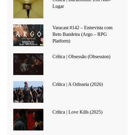
Lugar
Varacast #142 – Entrevista com
Beto Bandeira (Argo – RPG
Platform)
Crítica | Obsessão (Obsession)
Crítica | A Odisseia (2026)
Crítica | Love Kills (2025)