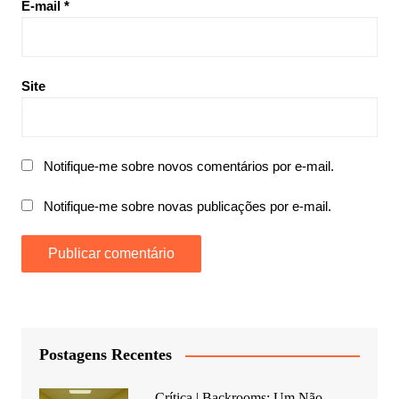
E-mail
*
Site
Notifique-me sobre novos comentários por e-mail.
Notifique-me sobre novas publicações por e-mail.
Postagens Recentes
Crítica | Backrooms: Um Não-