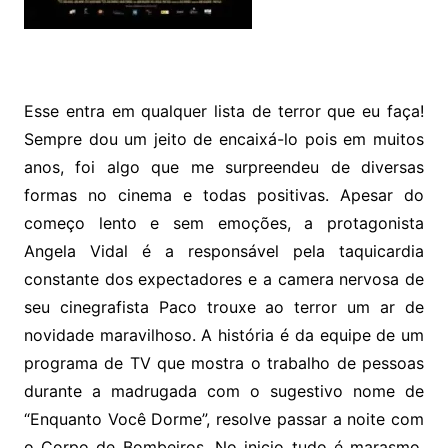
Esse entra em qualquer lista de terror que eu faça!
Sempre dou um jeito de encaixá-lo pois em muitos
anos, foi algo que me surpreendeu de diversas
formas no cinema e todas positivas. Apesar do
começo lento e sem emoções, a protagonista
Angela Vidal é a responsável pela taquicardia
constante dos expectadores e a camera nervosa de
seu cinegrafista Paco trouxe ao terror um ar de
novidade maravilhoso. A história é da equipe de um
programa de TV que mostra o trabalho de pessoas
durante a madrugada com o sugestivo nome de
“Enquanto Você Dorme”, resolve passar a noite com
o Corpo de Bombeiros. No inicio tudo é marasmo,