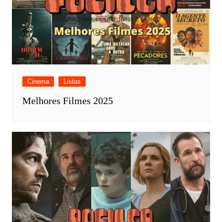
Cinema
Listas
Melhores Filmes 2025