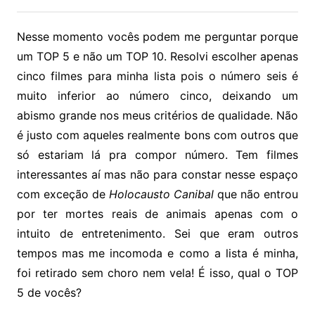
Nesse momento vocês podem me perguntar porque
um TOP 5 e não um TOP 10. Resolvi escolher apenas
cinco filmes para minha lista pois o número seis é
muito inferior ao número cinco, deixando um
abismo grande nos meus critérios de qualidade. Não
é justo com aqueles realmente bons com outros que
só estariam lá pra compor número. Tem filmes
interessantes aí mas não para constar nesse espaço
com exceção de
Holocausto Canibal
que não entrou
por ter mortes reais de animais apenas com o
intuito de entretenimento. Sei que eram outros
tempos mas me incomoda e como a lista é minha,
foi retirado sem choro nem vela! É isso, qual o TOP
5 de vocês?