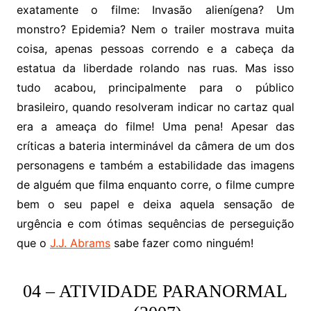
exatamente o filme: Invasão alienígena? Um
monstro? Epidemia? Nem o trailer mostrava muita
coisa, apenas pessoas correndo e a cabeça da
estatua da liberdade rolando nas ruas. Mas isso
tudo acabou, principalmente para o público
brasileiro, quando resolveram indicar no cartaz qual
era a ameaça do filme! Uma pena! Apesar das
críticas a bateria interminável da câmera de um dos
personagens e também a estabilidade das imagens
de alguém que filma enquanto corre, o filme cumpre
bem o seu papel e deixa aquela sensação de
urgência e com ótimas sequências de perseguição
que o
J.J. Abrams
sabe fazer como ninguém!
04 – ATIVIDADE PARANORMAL