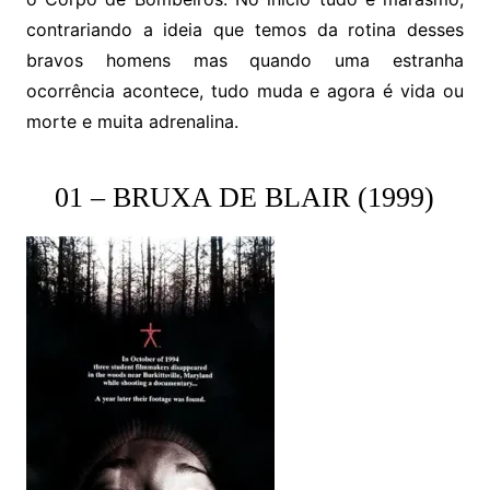
contrariando a ideia que temos da rotina desses
bravos homens mas quando uma estranha
ocorrência acontece, tudo muda e agora é vida ou
morte e muita adrenalina.
01 – BRUXA DE BLAIR (1999)