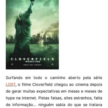
Surfando em todo o caminho aberto pela série
LOST
, o filme Cloverfield chegou ao cinema depois
de gerar muitas expectativas em meses e meses de
hype na internet. Pistas falsas, sites estranhos, falta
de informação… ninguém sabia do que se tratava