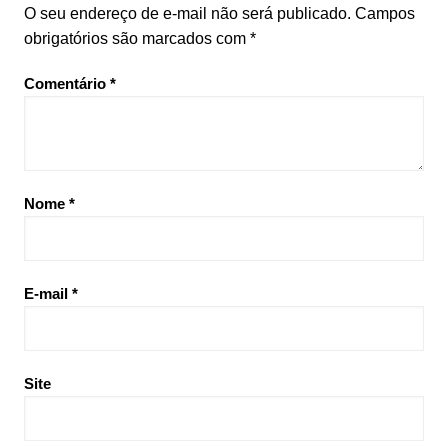
O seu endereço de e-mail não será publicado.
Campos
obrigatórios são marcados com
*
Comentário
*
Nome
*
E-mail
*
Site