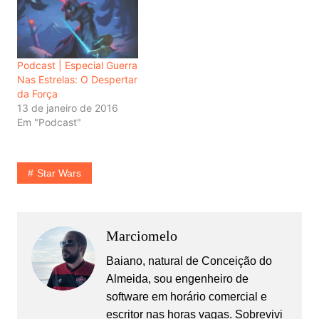
Podcast | Especial Guerra
Nas Estrelas: O Despertar
da Força
13 de janeiro de 2016
Em "Podcast"
Star Wars
Marciomelo
Baiano, natural de Conceição do
Almeida, sou engenheiro de
software em horário comercial e
escritor nas horas vagas. Sobrevivi