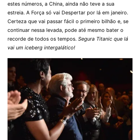
estes números, a China, ainda não teve a sua
estreia. A Força só vai Despertar por lá em janeiro.
Certeza que vai passar fácil o primeiro bilhão e, se
continuar nessa levada, pode até mesmo bater o
recorde de todos os tempos.
Segura Titanic que lá
vai um iceberg intergalático!