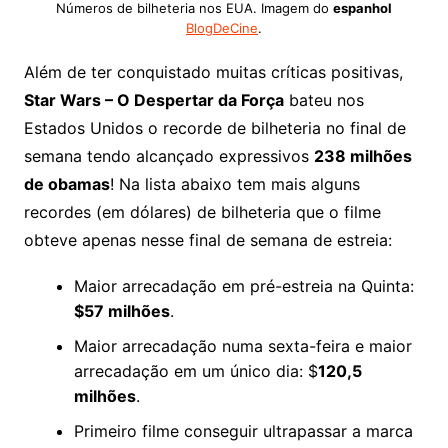
Números de bilheteria nos EUA. Imagem do
espanhol
BlogDeCine
.
Além de ter conquistado muitas críticas positivas,
Star Wars – O Despertar da Força
bateu nos
Estados Unidos o recorde de bilheteria no final de
semana tendo alcançado expressivos
238 milhões
de obamas
! Na lista abaixo tem mais alguns
recordes (em dólares) de bilheteria que o filme
obteve apenas nesse final de semana de estreia:
Maior arrecadação em pré-estreia na Quinta:
$57 milhões
.
Maior arrecadação numa sexta-feira e maior
arrecadação em um único dia: $
120,5
milhões
.
Primeiro filme conseguir ultrapassar a marca