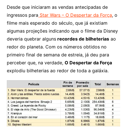
Desde que iniciaram as vendas antecipadas de
ingressos para
Star Wars – O Despertar da Força
, o
filme mais esperado do século, que já existiam
algumas projeções indicando que o filme da Disney
deveria quebrar alguns
recordes de bilheterias
ao
redor do planeta. Com os números obtidos no
primeiro final de semana de estreia, já deu para
perceber que, na verdade,
O Despertar da Força
explodiu bilheterias ao redor de toda a galáxia.