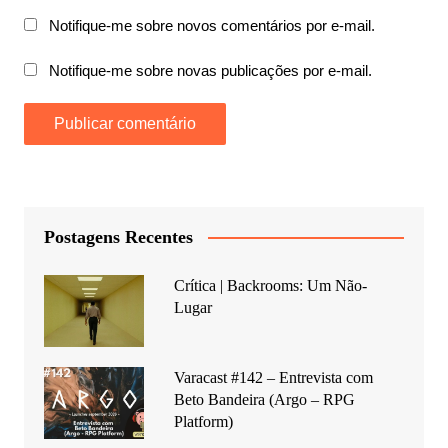
Notifique-me sobre novos comentários por e-mail.
Notifique-me sobre novas publicações por e-mail.
Postagens Recentes
Crítica | Backrooms: Um Não-
Lugar
Varacast #142 – Entrevista com
Beto Bandeira (Argo – RPG
Platform)