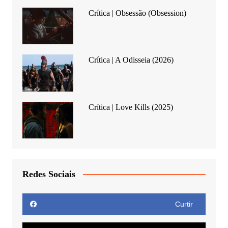
Crítica | Obsessão (Obsession)
Crítica | A Odisseia (2026)
Crítica | Love Kills (2025)
Redes Sociais
Curtir