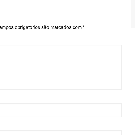
ampos obrigatórios são marcados com
*