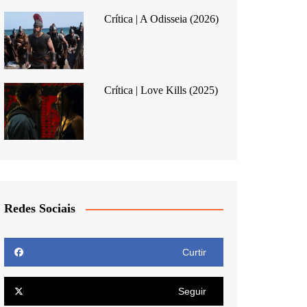
Crítica | A Odisseia (2026)
Crítica | Love Kills (2025)
Redes Sociais
Curtir
Seguir