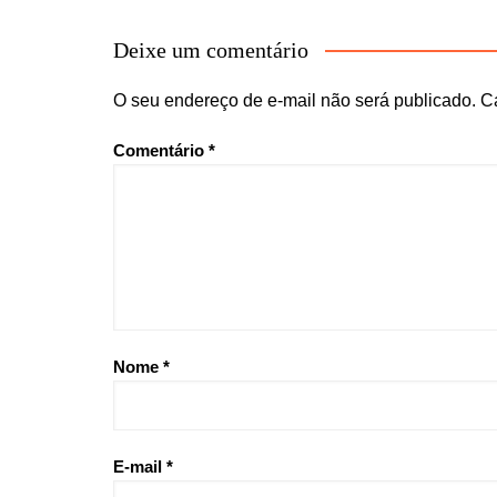
Deixe um comentário
O seu endereço de e-mail não será publicado.
C
Comentário
*
Nome
*
E-mail
*