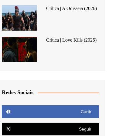
Crítica | A Odisseia (2026)
Crítica | Love Kills (2025)
Redes Sociais
Curtir
Seguir