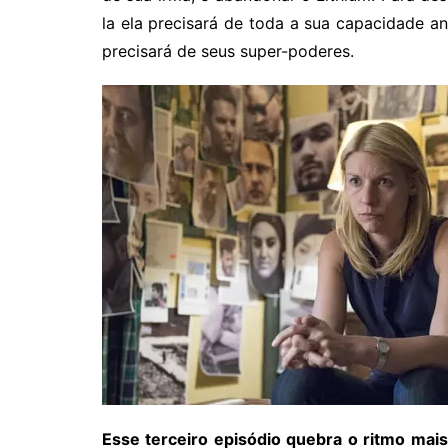
la ela precisará de toda a sua capacidade an
precisará de seus super-poderes.
Esse terceiro episódio quebra o ritmo mais