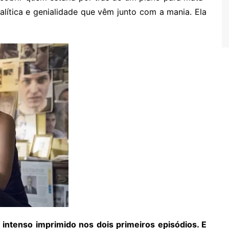
alítica e genialidade que vêm junto com a mania. Ela
 intenso imprimido nos dois primeiros episódios. E