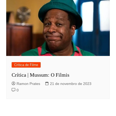
Crítica de Filme
Crítica | Mussum: O Filmis
Ramon Prates
21 de novembro de 2023
0