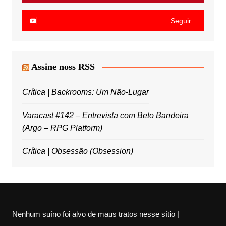
Seguir
Assine noss RSS
Crítica | Backrooms: Um Não-Lugar
Varacast #142 – Entrevista com Beto Bandeira
(Argo – RPG Platform)
Crítica | Obsessão (Obsession)
Nenhum suíno foi alvo de maus tratos nesse sítio |