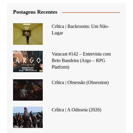
Postagens Recentes
Crítica | Backrooms: Um Não-
Lugar
Varacast #142 – Entrevista com
Beto Bandeira (Argo – RPG
Platform)
Crítica | Obsessão (Obsession)
Crítica | A Odisseia (2026)