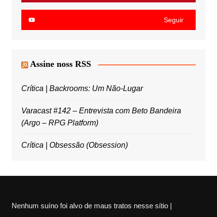
Seguir
Assine noss RSS
Crítica | Backrooms: Um Não-Lugar
Varacast #142 – Entrevista com Beto Bandeira
(Argo – RPG Platform)
Crítica | Obsessão (Obsession)
Nenhum suíno foi alvo de maus tratos nesse sítio |