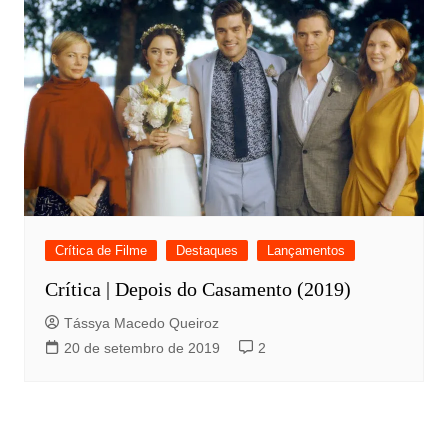
Crítica de Filme
Destaques
Lançamentos
Crítica | Depois do Casamento (2019)
Tássya Macedo Queiroz
20 de setembro de 2019
2