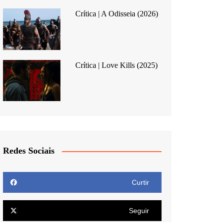
Crítica | A Odisseia (2026)
Crítica | Love Kills (2025)
Redes Sociais
Curtir
Seguir