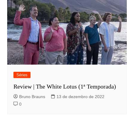
Séries
Review | The White Lotus (1ª Temporada)
Bruno Brauns
13 de dezembro de 2022
0