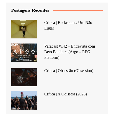
Postagens Recentes
Crítica | Backrooms: Um Não-
Lugar
Varacast #142 – Entrevista com
Beto Bandeira (Argo – RPG
Platform)
Crítica | Obsessão (Obsession)
Crítica | A Odisseia (2026)