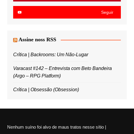
Seguir
Assine noss RSS
Crítica | Backrooms: Um Não-Lugar
Varacast #142 – Entrevista com Beto Bandeira
(Argo – RPG Platform)
Crítica | Obsessão (Obsession)
Nenhum suíno foi alvo de maus tratos nesse sítio |