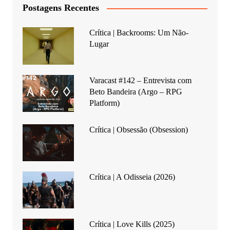
Postagens Recentes
Crítica | Backrooms: Um Não-
Lugar
Varacast #142 – Entrevista com
Beto Bandeira (Argo – RPG
Platform)
Crítica | Obsessão (Obsession)
Crítica | A Odisseia (2026)
Crítica | Love Kills (2025)