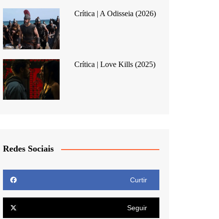
Crítica | A Odisseia (2026)
Crítica | Love Kills (2025)
Redes Sociais
Curtir
Seguir