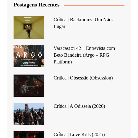
Postagens Recentes
Crítica | Backrooms: Um Não-
Lugar
Varacast #142 – Entrevista com
Beto Bandeira (Argo – RPG
Platform)
Crítica | Obsessão (Obsession)
Crítica | A Odisseia (2026)
Crítica | Love Kills (2025)