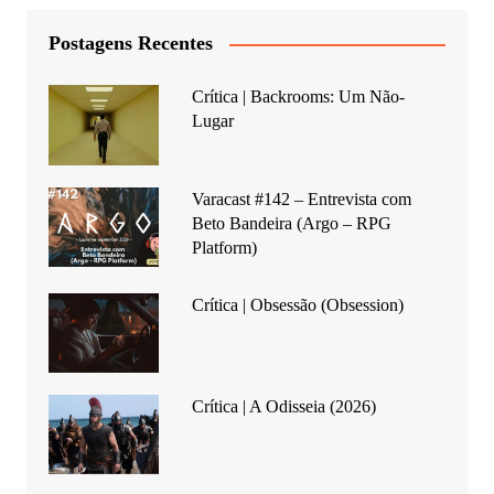
Postagens Recentes
Crítica | Backrooms: Um Não-
Lugar
Varacast #142 – Entrevista com
Beto Bandeira (Argo – RPG
Platform)
Crítica | Obsessão (Obsession)
Crítica | A Odisseia (2026)