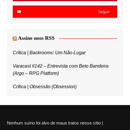
Seguir
Assine noss RSS
Crítica | Backrooms: Um Não-Lugar
Varacast #142 – Entrevista com Beto Bandeira
(Argo – RPG Platform)
Crítica | Obsessão (Obsession)
Nenhum suíno foi alvo de maus tratos nesse sítio |