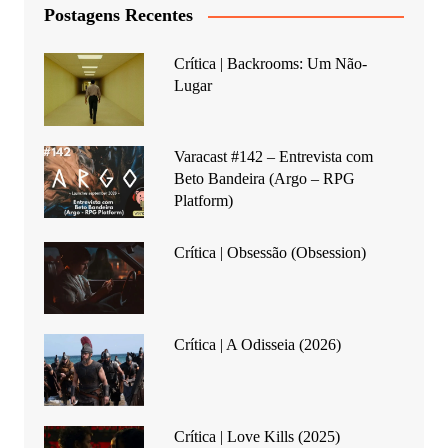
Postagens Recentes
Crítica | Backrooms: Um Não-
Lugar
Varacast #142 – Entrevista com
Beto Bandeira (Argo – RPG
Platform)
Crítica | Obsessão (Obsession)
Crítica | A Odisseia (2026)
Crítica | Love Kills (2025)