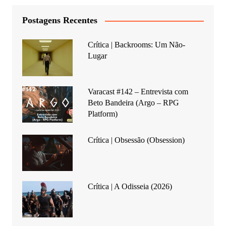
Postagens Recentes
Crítica | Backrooms: Um Não-
Lugar
Varacast #142 – Entrevista com
Beto Bandeira (Argo – RPG
Platform)
Crítica | Obsessão (Obsession)
Crítica | A Odisseia (2026)