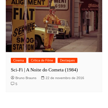
Cinema
Crítica de Filme
Destaques
Sci-Fi | A Noite do Cometa (1984)
Bruno Brauns
22 de novembro de 2016
5