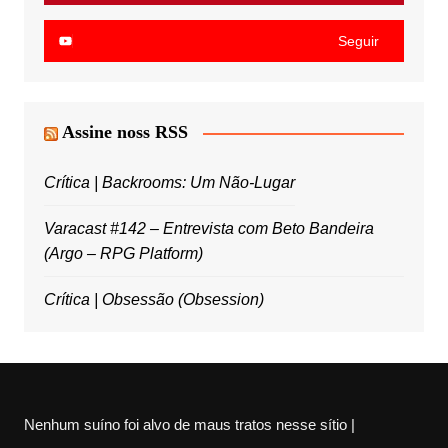
Seguir
Assine noss RSS
Crítica | Backrooms: Um Não-Lugar
Varacast #142 – Entrevista com Beto Bandeira
(Argo – RPG Platform)
Crítica | Obsessão (Obsession)
Nenhum suíno foi alvo de maus tratos nesse sítio |