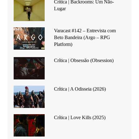
Crítica | Backrooms: Um Não-
Lugar
Varacast #142 – Entrevista com
Beto Bandeira (Argo – RPG
Platform)
Crítica | Obsessão (Obsession)
Crítica | A Odisseia (2026)
Crítica | Love Kills (2025)