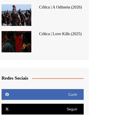
Crítica | A Odisseia (2026)
Crítica | Love Kills (2025)
Redes Sociais
Curtir
Seguir