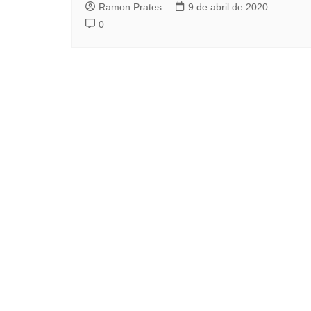
Ramon Prates
9 de abril de 2020
0