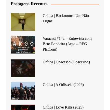
Postagens Recentes
Crítica | Backrooms: Um Não-
Lugar
Varacast #142 – Entrevista com
Beto Bandeira (Argo – RPG
Platform)
Crítica | Obsessão (Obsession)
Crítica | A Odisseia (2026)
Crítica | Love Kills (2025)