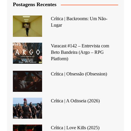
Postagens Recentes
Crítica | Backrooms: Um Não-
Lugar
Varacast #142 – Entrevista com
Beto Bandeira (Argo – RPG
Platform)
Crítica | Obsessão (Obsession)
Crítica | A Odisseia (2026)
Crítica | Love Kills (2025)