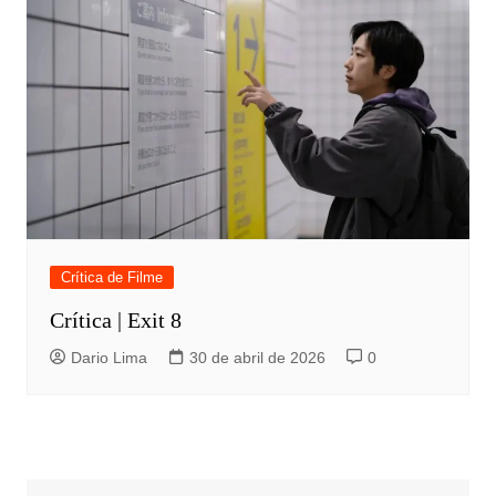
Crítica de Filme
Crítica | Exit 8
Dario Lima
30 de abril de 2026
0