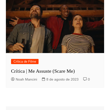
Crítica de Filme
Crítica | Me Assuste (Scare Me)
Noah Mancini
8 de agosto de 2023
0