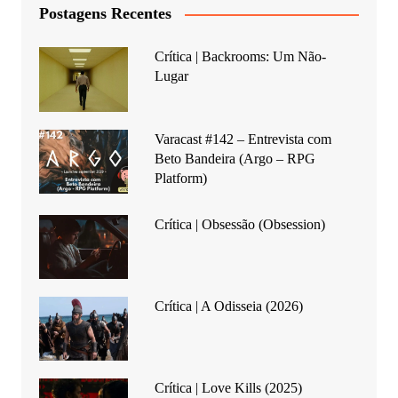
Postagens Recentes
Crítica | Backrooms: Um Não-
Lugar
Varacast #142 – Entrevista com
Beto Bandeira (Argo – RPG
Platform)
Crítica | Obsessão (Obsession)
Crítica | A Odisseia (2026)
Crítica | Love Kills (2025)