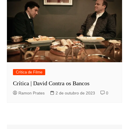
Crítica de Filme
Crítica | David Contra os Bancos
Ramon Prates
2 de outubro de 2023
0