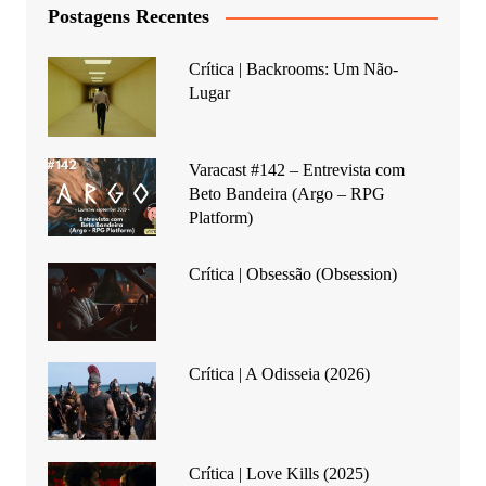
Postagens Recentes
Crítica | Backrooms: Um Não-
Lugar
Varacast #142 – Entrevista com
Beto Bandeira (Argo – RPG
Platform)
Crítica | Obsessão (Obsession)
Crítica | A Odisseia (2026)
Crítica | Love Kills (2025)