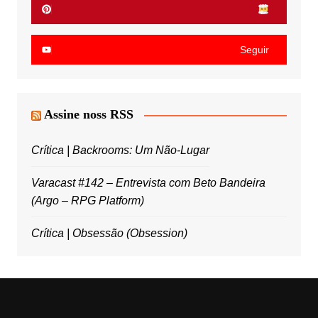
Seguir
Assine noss RSS
Crítica | Backrooms: Um Não-Lugar
Varacast #142 – Entrevista com Beto Bandeira
(Argo – RPG Platform)
Crítica | Obsessão (Obsession)