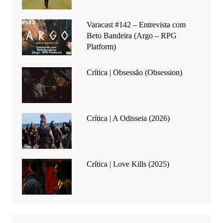
Varacast #142 – Entrevista com
Beto Bandeira (Argo – RPG
Platform)
Crítica | Obsessão (Obsession)
Crítica | A Odisseia (2026)
Crítica | Love Kills (2025)