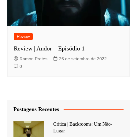
Review
Review | Andor – Episódio 1
Ramon Prates
26 de setembro de 2022
0
Postagens Recentes
Crítica | Backrooms: Um Não-
Lugar