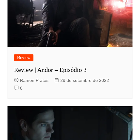
Review
Review | Andor – Episódio 3
Ramon Prates
29 de setembro de 2022
0