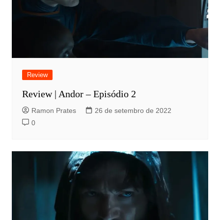
Review
Review | Andor – Episódio 2
Ramon Prates
26 de setembro de 2022
0