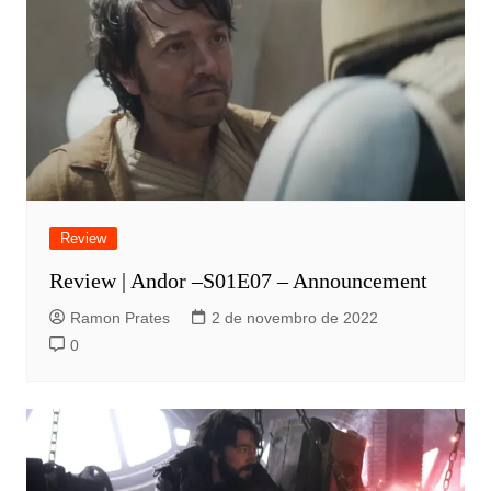
Review
Review | Andor –S01E07 – Announcement
Ramon Prates
2 de novembro de 2022
0