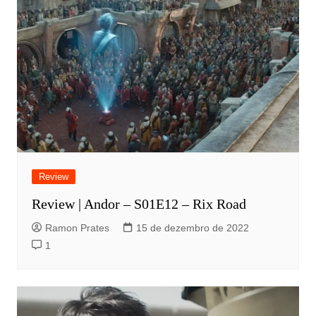
Review
Review | Andor – S01E12 – Rix Road
Ramon Prates
15 de dezembro de 2022
1