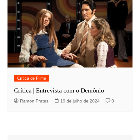
Crítica de Filme
Crítica | Entrevista com o Demônio
Ramon Prates
19 de julho de 2024
0