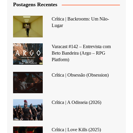
Postagens Recentes
Crítica | Backrooms: Um Não-
Lugar
Varacast #142 – Entrevista com
Beto Bandeira (Argo – RPG
Platform)
Crítica | Obsessão (Obsession)
Crítica | A Odisseia (2026)
Crítica | Love Kills (2025)