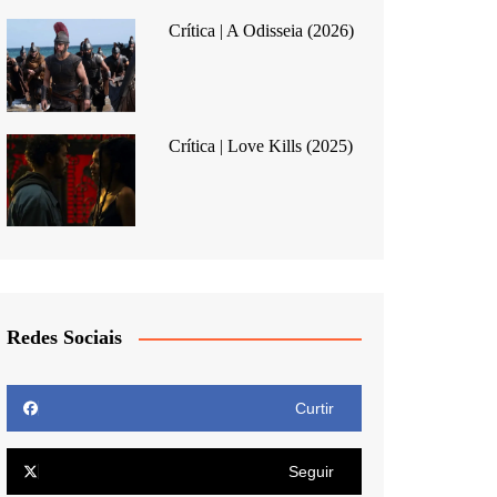
Crítica | A Odisseia (2026)
Crítica | Love Kills (2025)
Redes Sociais
Curtir
Seguir