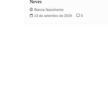
Neves
Bianca Nascimento
13 de setembro de 2018
0