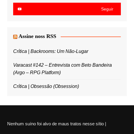
Seguir
Assine noss RSS
Crítica | Backrooms: Um Não-Lugar
Varacast #142 – Entrevista com Beto Bandeira
(Argo – RPG Platform)
Crítica | Obsessão (Obsession)
Nenhum suíno foi alvo de maus tratos nesse sítio |