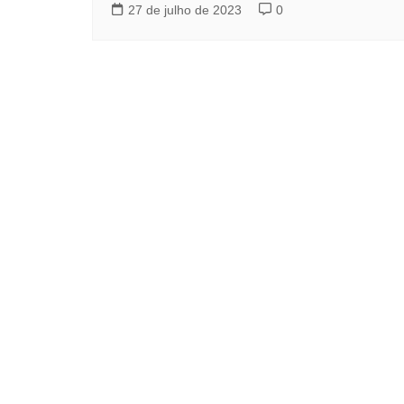
27 de julho de 2023
0