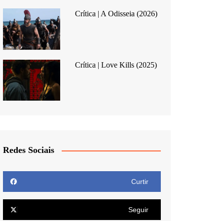
Crítica | A Odisseia (2026)
Crítica | Love Kills (2025)
Redes Sociais
Curtir
Seguir