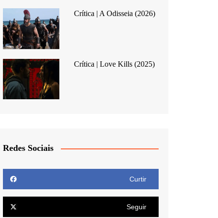
Crítica | A Odisseia (2026)
Crítica | Love Kills (2025)
Redes Sociais
Curtir
Seguir