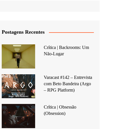
Postagens Recentes
Crítica | Backrooms: Um
Não-Lugar
Varacast #142 – Entrevista
com Beto Bandeira (Argo
– RPG Platform)
Crítica | Obsessão
(Obsession)