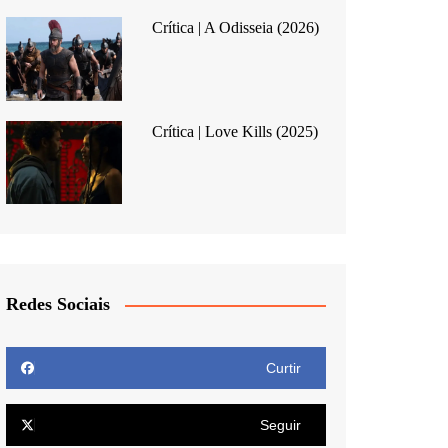
Crítica | A Odisseia (2026)
Crítica | Love Kills (2025)
Redes Sociais
Curtir
Seguir