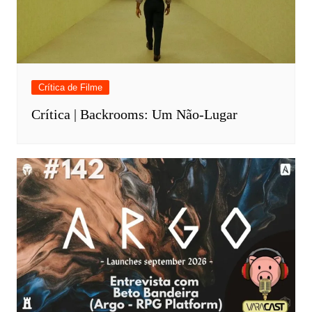
Crítica de Filme
Crítica | Backrooms: Um Não-Lugar