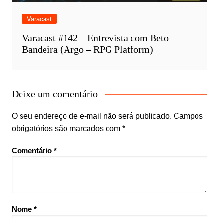
Varacast
Varacast #142 – Entrevista com Beto
Bandeira (Argo – RPG Platform)
Deixe um comentário
O seu endereço de e-mail não será publicado.
Campos
obrigatórios são marcados com
*
Comentário
*
Nome
*