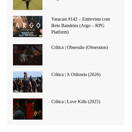
Varacast #142 – Entrevista com
Beto Bandeira (Argo – RPG
Platform)
Crítica | Obsessão (Obsession)
Crítica | A Odisseia (2026)
Crítica | Love Kills (2025)