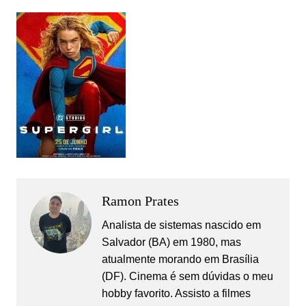
Ramon Prates
Analista de sistemas nascido em
Salvador (BA) em 1980, mas
atualmente morando em Brasília
(DF). Cinema é sem dúvidas o meu
hobby favorito. Assisto a filmes