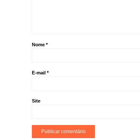
Nome
*
E-mail
*
Site