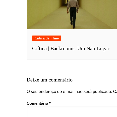
Crítica de Filme
Crítica | Backrooms: Um Não-Lugar
Deixe um comentário
O seu endereço de e-mail não será publicado.
C
Comentário
*