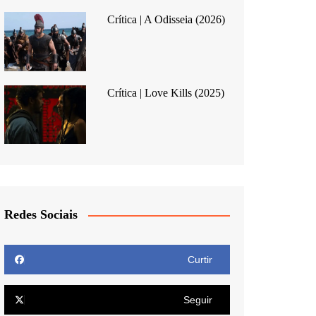
Crítica | A Odisseia (2026)
Crítica | Love Kills (2025)
Redes Sociais
Curtir
Seguir