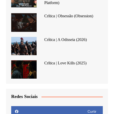
Platform)
Crítica | Obsessão (Obsession)
Crítica | A Odisseia (2026)
Crítica | Love Kills (2025)
Redes Sociais
Curtir