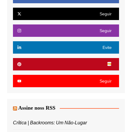
Seguir
Seguir
Evite
Seguir
Assine noss RSS
Crítica | Backrooms: Um Não-Lugar