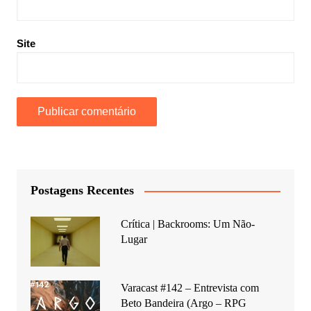
Site
Postagens Recentes
Crítica | Backrooms: Um Não-
Lugar
Varacast #142 – Entrevista com
Beto Bandeira (Argo – RPG