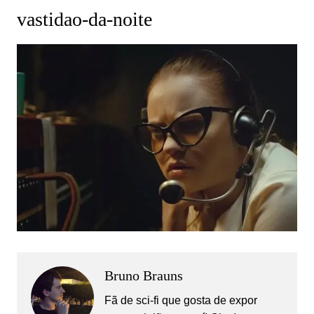
vastidao-da-noite
Bruno Brauns
Fã de sci-fi que gosta de expor