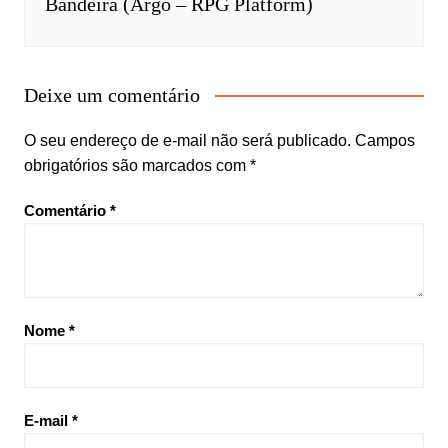
Bandeira (Argo – RPG Platform)
Deixe um comentário
O seu endereço de e-mail não será publicado.
Campos
obrigatórios são marcados com
*
Comentário
*
Nome
*
E-mail
*