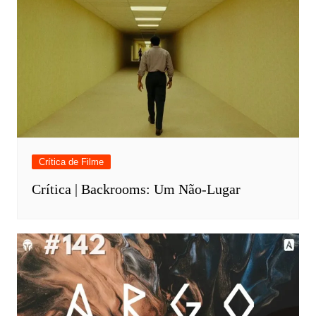
Crítica de Filme
Crítica | Backrooms: Um Não-Lugar