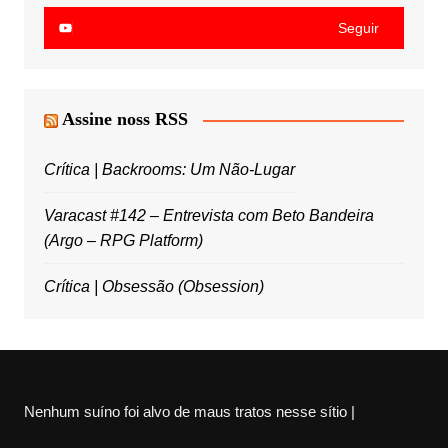
Seguir
Assine noss RSS
Crítica | Backrooms: Um Não-Lugar
Varacast #142 – Entrevista com Beto Bandeira
(Argo – RPG Platform)
Crítica | Obsessão (Obsession)
Nenhum suíno foi alvo de maus tratos nesse sítio |