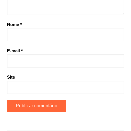
Nome
*
E-mail
*
Site