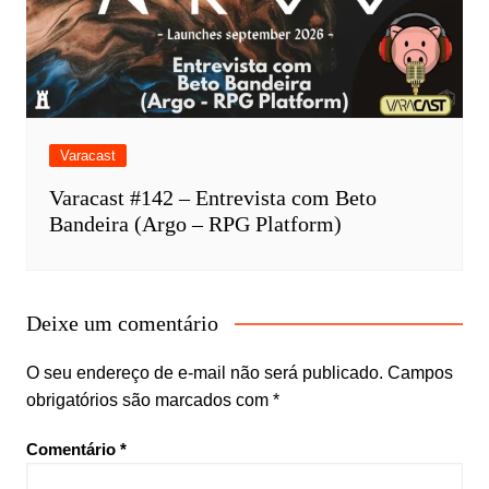
Varacast
Varacast #142 – Entrevista com Beto
Bandeira (Argo – RPG Platform)
Deixe um comentário
O seu endereço de e-mail não será publicado.
Campos
obrigatórios são marcados com
*
Comentário
*