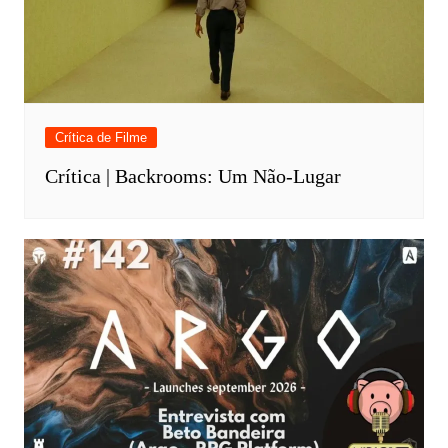
Crítica de Filme
Crítica | Backrooms: Um Não-Lugar