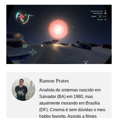
Ramon Prates
Analista de sistemas nascido em
Salvador (BA) em 1980, mas
atualmente morando em Brasília
(DF). Cinema é sem dúvidas o meu
hobby favorito. Assisto a filmes