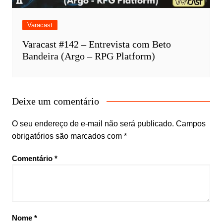
Varacast
Varacast #142 – Entrevista com Beto
Bandeira (Argo – RPG Platform)
Deixe um comentário
O seu endereço de e-mail não será publicado.
Campos
obrigatórios são marcados com
*
Comentário
*
Nome
*