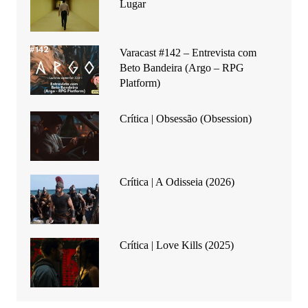
Lugar
Varacast #142 – Entrevista com
Beto Bandeira (Argo – RPG
Platform)
Crítica | Obsessão (Obsession)
Crítica | A Odisseia (2026)
Crítica | Love Kills (2025)