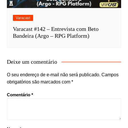
Varacast
Varacast #142 – Entrevista com Beto
Bandeira (Argo – RPG Platform)
Deixe um comentário
O seu endereço de e-mail não será publicado.
Campos
obrigatórios são marcados com
*
Comentário
*