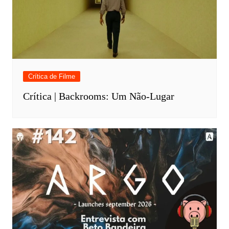
Crítica de Filme
Crítica | Backrooms: Um Não-Lugar