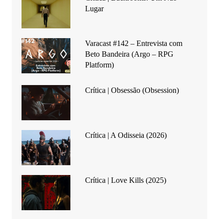
Lugar
Varacast #142 – Entrevista com
Beto Bandeira (Argo – RPG
Platform)
Crítica | Obsessão (Obsession)
Crítica | A Odisseia (2026)
Crítica | Love Kills (2025)