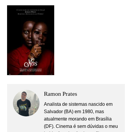
Ramon Prates
Analista de sistemas nascido em
Salvador (BA) em 1980, mas
atualmente morando em Brasília
(DF). Cinema é sem dúvidas o meu