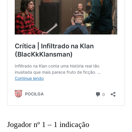
Jogador nº 1 – 1 indicação