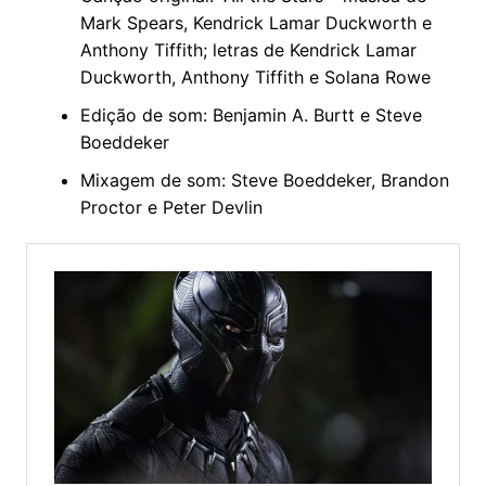
Mark Spears, Kendrick Lamar Duckworth e
Anthony Tiffith; letras de Kendrick Lamar
Duckworth, Anthony Tiffith e Solana Rowe
Edição de som: Benjamin A. Burtt e Steve
Boeddeker
Mixagem de som: Steve Boeddeker, Brandon
Proctor e Peter Devlin