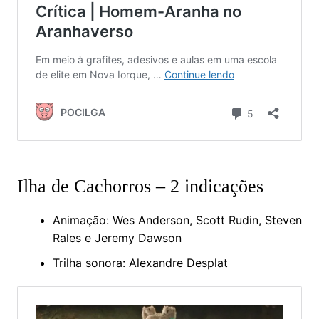
Ilha de Cachorros – 2 indicações
Animação: Wes Anderson, Scott Rudin, Steven
Rales e Jeremy Dawson
Trilha sonora: Alexandre Desplat