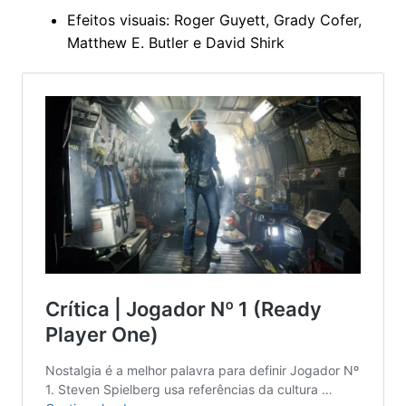
Efeitos visuais: Roger Guyett, Grady Cofer,
Matthew E. Butler e David Shirk