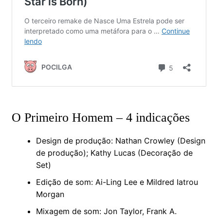
O Primeiro Homem – 4 indicações
Design de produção: Nathan Crowley (Design
de produção); Kathy Lucas (Decoração de
Set)
Edição de som: Ai-Ling Lee e Mildred Iatrou
Morgan
Mixagem de som: Jon Taylor, Frank A.