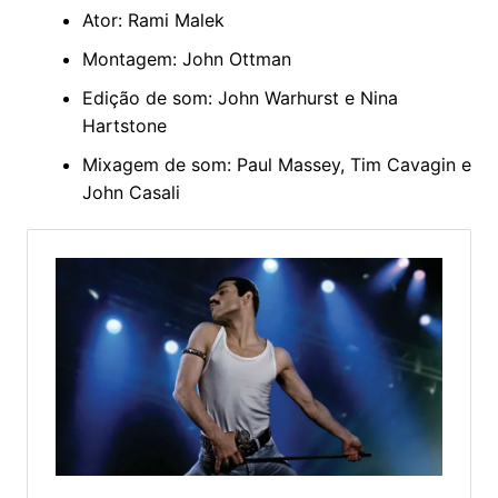
Ator: Rami Malek
Montagem: John Ottman
Edição de som: John Warhurst e Nina
Hartstone
Mixagem de som: Paul Massey, Tim Cavagin e
John Casali