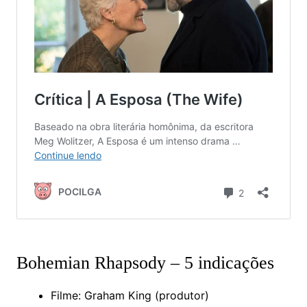
Bohemian Rhapsody – 5 indicações
Filme: Graham King (produtor)