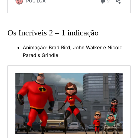
Os Incríveis 2 – 1 indicação
Animação: Brad Bird, John Walker e Nicole
Paradis Grindle