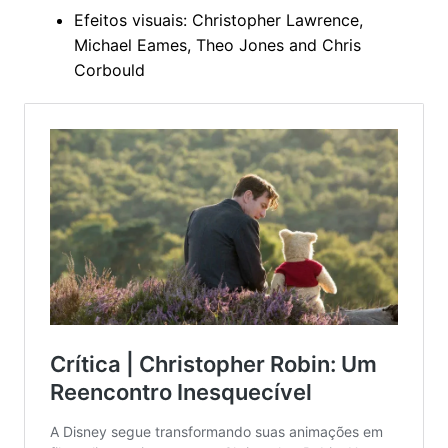
Efeitos visuais: Christopher Lawrence,
Michael Eames, Theo Jones and Chris
Corbould