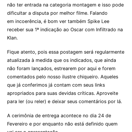
não ter entrada na categoria montagem e isso pode
dificultar a disputa por melhor filme. Falando
em incoerência, é bom ver também Spike Lee
receber sua 1ª indicação ao Oscar com Infiltrado na
Klan.
Fique atento, pois essa postagem será regularmente
atualizada à medida que os indicados, que ainda
não foram lançados, estrearem por aqui e forem
comentados pelo nosso ilustre chiqueiro. Aqueles
que já conferimos já contam com seus links
apropriados para suas devidas críticas. Aproveite
para ler (ou reler) e deixar seus comentários por lá.
A cerimônia de entrega acontece no dia 24 de
Fevereiro e por enquanto não está definido quem