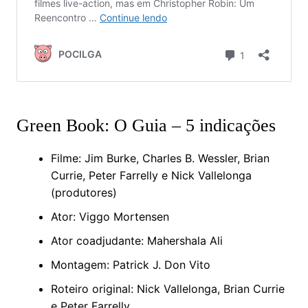
Green Book: O Guia – 5 indicações
Filme: Jim Burke, Charles B. Wessler, Brian
Currie, Peter Farrelly e Nick Vallelonga
(produtores)
Ator: Viggo Mortensen
Ator coadjudante: Mahershala Ali
Montagem: Patrick J. Don Vito
Roteiro original: Nick Vallelonga, Brian Currie
e Peter Farrelly