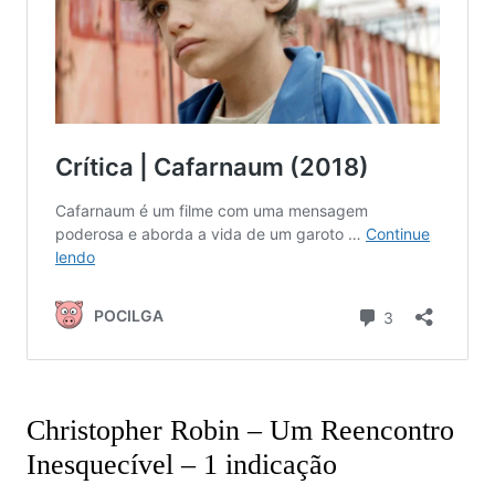
Christopher Robin – Um Reencontro
Inesquecível – 1 indicação