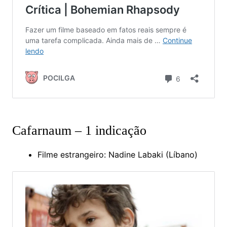
Cafarnaum – 1 indicação
Filme estrangeiro: Nadine Labaki (Líbano)