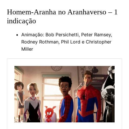
Homem-Aranha no Aranhaverso – 1
indicação
Animação: Bob Persichetti, Peter Ramsey,
Rodney Rothman, Phil Lord e Christopher
Miller