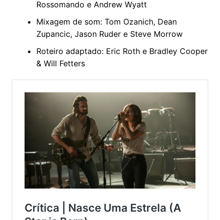
Rossomando e Andrew Wyatt
Mixagem de som: Tom Ozanich, Dean
Zupancic, Jason Ruder e Steve Morrow
Roteiro adaptado: Eric Roth e Bradley Cooper
& Will Fetters