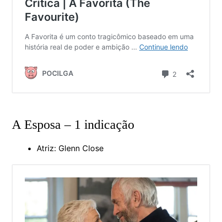
A Esposa – 1 indicação
Atriz: Glenn Close