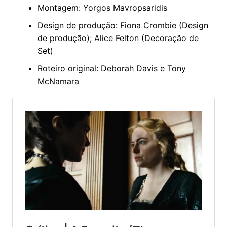
Montagem: Yorgos Mavropsaridis
Design de produção: Fiona Crombie (Design
de produção); Alice Felton (Decoração de
Set)
Roteiro original: Deborah Davis e Tony
McNamara