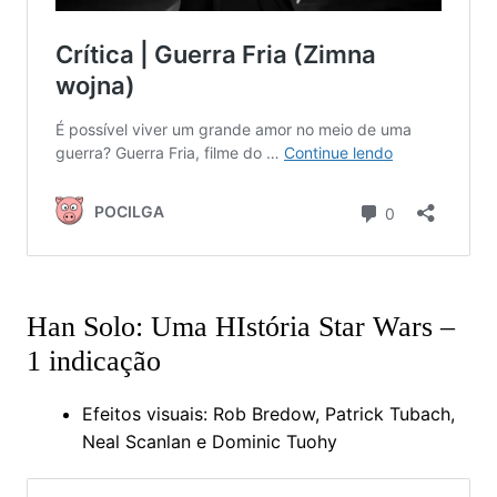
Han Solo: Uma HIstória Star Wars –
1 indicação
Efeitos visuais: Rob Bredow, Patrick Tubach,
Neal Scanlan e Dominic Tuohy