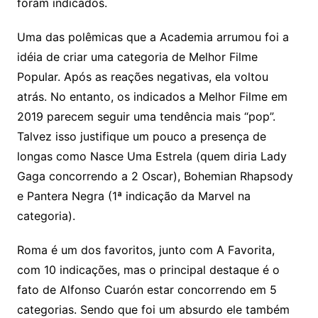
foram indicados.
Uma das polêmicas que a Academia arrumou foi a
idéia de criar uma categoria de Melhor Filme
Popular. Após as reações negativas, ela voltou
atrás. No entanto, os indicados a Melhor Filme em
2019 parecem seguir uma tendência mais “pop”.
Talvez isso justifique um pouco a presença de
longas como Nasce Uma Estrela (quem diria Lady
Gaga concorrendo a 2 Oscar), Bohemian Rhapsody
e Pantera Negra (1ª indicação da Marvel na
categoria).
Roma é um dos favoritos, junto com A Favorita,
com 10 indicações, mas o principal destaque é o
fato de Alfonso Cuarón estar concorrendo em 5
categorias. Sendo que foi um absurdo ele também