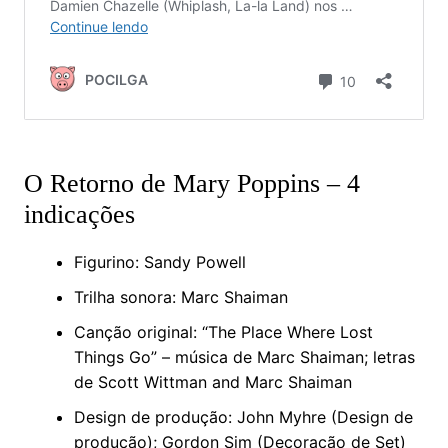
O Retorno de Mary Poppins – 4
indicações
Figurino: Sandy Powell
Trilha sonora: Marc Shaiman
Canção original: “The Place Where Lost
Things Go” – música de Marc Shaiman; letras
de Scott Wittman and Marc Shaiman
Design de produção: John Myhre (Design de
produção); Gordon Sim (Decoração de Set)