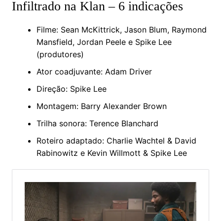
Infiltrado na Klan – 6 indicações
Filme: Sean McKittrick, Jason Blum, Raymond
Mansfield, Jordan Peele e Spike Lee
(produtores)
Ator coadjuvante: Adam Driver
Direção: Spike Lee
Montagem: Barry Alexander Brown
Trilha sonora: Terence Blanchard
Roteiro adaptado: Charlie Wachtel & David
Rabinowitz e Kevin Willmott & Spike Lee