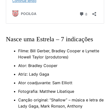
Nasce uma Estrela – 7 indicações
Filme: Bill Gerber, Bradley Cooper e Lynette
Howell Taylor (produtores)
Ator: Bradley Cooper
Atriz: Lady Gaga
Ator coadjuvante: Sam Elliott
Fotografia: Matthew Libatique
Canção original: “Shallow” – música e letra de
Lady Gaga, Mark Ronson, Anthony