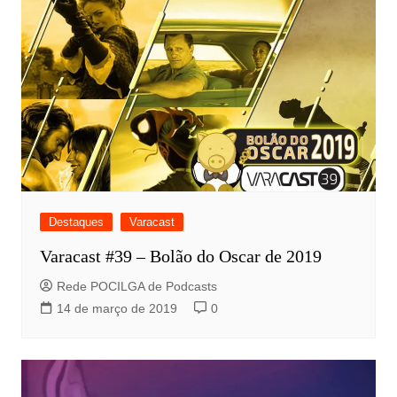
Destaques
Varacast
Varacast #39 – Bolão do Oscar de 2019
Rede POCILGA de Podcasts
14 de março de 2019
0