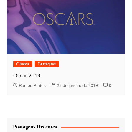
Cinema
Destaques
Oscar 2019
Ramon Prates
23 de janeiro de 2019
0
Postagens Recentes