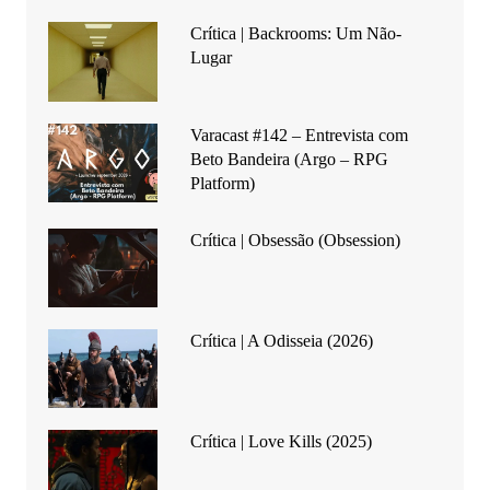
Crítica | Backrooms: Um Não-
Lugar
Varacast #142 – Entrevista com
Beto Bandeira (Argo – RPG
Platform)
Crítica | Obsessão (Obsession)
Crítica | A Odisseia (2026)
Crítica | Love Kills (2025)