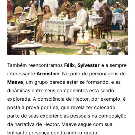
Também reencontramos
Félix
,
Sylvester
e a sempre
interessante
Armistice
. No pólo de personagens de
Maeve
, um grupo parece estar se formando, e as
dinâmicas entre seus componentes está sendo
explorada. A consciência de Hector, por exemplo, é
posta à prova por Lee, que revela ter colocado
parte de suas experiências pessoais na composição
da narrativa de Hector. Maeve segue com sua
brilhante presença conduzindo o grupo.