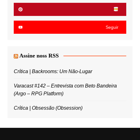
Seguir
Assine noss RSS
Crítica | Backrooms: Um Não-Lugar
Varacast #142 – Entrevista com Beto Bandeira
(Argo – RPG Platform)
Crítica | Obsessão (Obsession)