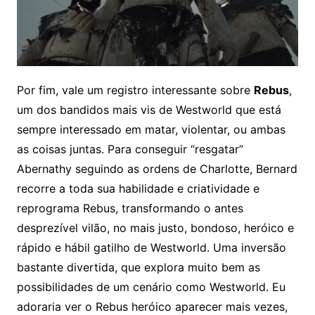
Por fim, vale um registro interessante sobre
Rebus
,
um dos bandidos mais vis de Westworld que está
sempre interessado em matar, violentar, ou ambas
as coisas juntas. Para conseguir “resgatar”
Abernathy seguindo as ordens de Charlotte, Bernard
recorre a toda sua habilidade e criatividade e
reprograma Rebus, transformando o antes
desprezível vilão, no mais justo, bondoso, heróico e
rápido e hábil gatilho de Westworld. Uma inversão
bastante divertida, que explora muito bem as
possibilidades de um cenário como Westworld. Eu
adoraria ver o Rebus heróico aparecer mais vezes,