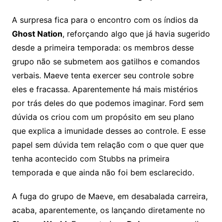
A surpresa fica para o encontro com os índios da
Ghost Nation
, reforçando algo que já havia sugerido
desde a primeira temporada: os membros desse
grupo não se submetem aos gatilhos e comandos
verbais. Maeve tenta exercer seu controle sobre
eles e fracassa. Aparentemente há mais mistérios
por trás deles do que podemos imaginar. Ford sem
dúvida os criou com um propósito em seu plano
que explica a imunidade desses ao controle. E esse
papel sem dúvida tem relação com o que quer que
tenha acontecido com Stubbs na primeira
temporada e que ainda não foi bem esclarecido.
A fuga do grupo de Maeve, em desabalada carreira,
acaba, aparentemente, os lançando diretamente no