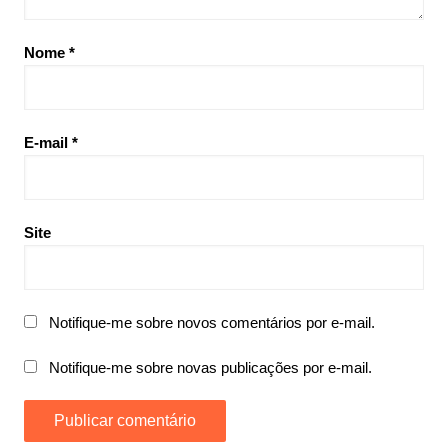
Nome
*
E-mail
*
Site
Notifique-me sobre novos comentários por e-mail.
Notifique-me sobre novas publicações por e-mail.