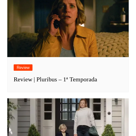
Review
Review | Pluribus – 1ª Temporada