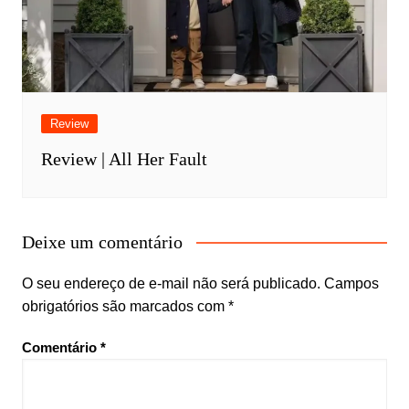
Review
Review | All Her Fault
Deixe um comentário
O seu endereço de e-mail não será publicado.
Campos
obrigatórios são marcados com
*
Comentário
*