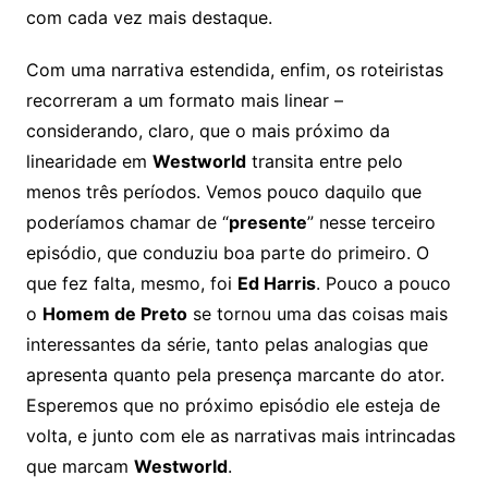
com cada vez mais destaque.
Com uma narrativa estendida, enfim, os roteiristas
recorreram a um formato mais linear –
considerando, claro, que o mais próximo da
linearidade em
Westworld
transita entre pelo
menos três períodos. Vemos pouco daquilo que
poderíamos chamar de “
presente
” nesse terceiro
episódio, que conduziu boa parte do primeiro. O
que fez falta, mesmo, foi
Ed Harris
. Pouco a pouco
o
Homem de Preto
se tornou uma das coisas mais
interessantes da série, tanto pelas analogias que
apresenta quanto pela presença marcante do ator.
Esperemos que no próximo episódio ele esteja de
volta, e junto com ele as narrativas mais intrincadas
que marcam
Westworld
.